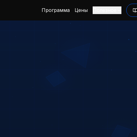
Программа
Цены
Полезное