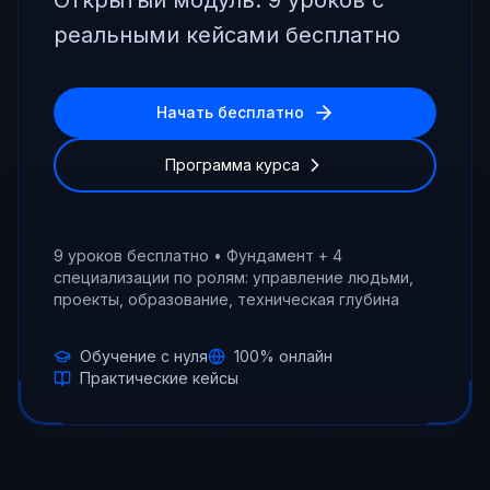
Открытый модуль: 9 уроков с
реальными кейсами бесплатно
Начать бесплатно
Программа курса
9 уроков бесплатно • Фундамент + 4
специализации по ролям: управление людьми,
проекты, образование, техническая глубина
Обучение с нуля
100% онлайн
Практические кейсы