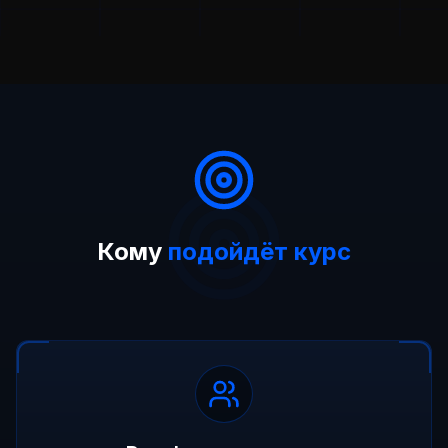
Кому
подойдёт курс