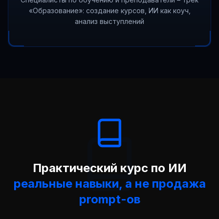
«Образование»: создание курсов, ИИ как коуч,
анализ выступлений
Практический курс по ИИ
реальные навыки, а не продажа
prompt-ов