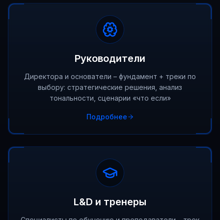
Руководители
Директора и основатели – фундамент + треки по
выбору: стратегические решения, анализ
тональности, сценарии «что если»
Подробнее
L&D и тренеры
Специалисты по обучению и преподаватели – трек