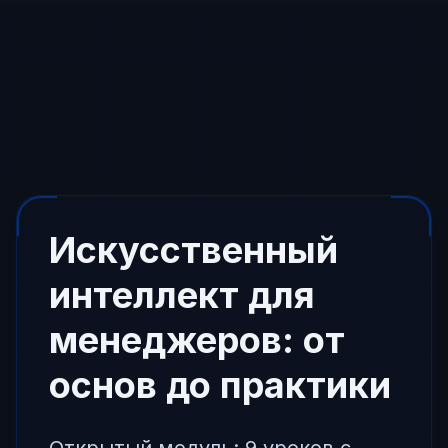
Искусственный
интеллект для
менеджеров: от
основ до практики