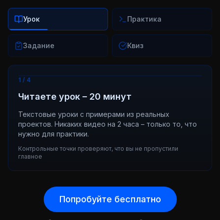
Урок
Практика
Задание
Квиз
1
/
4
Читаете урок – 20 минут
Текстовые уроки с примерами из реальных
проектов. Никаких видео на 2 часа – только то, что
нужно для практики.
Контрольные точки проверяют, что вы не пропустили
главное
Попробуйте бесплатно