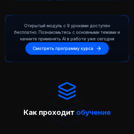
Открытый модуль с 9 уроками доступен
бесплатно. Познакомьтесь с основными темами и
начните применять AI в работе уже сегодня
Смотреть программу курса
Как проходит
обучение