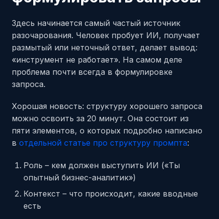
Здесь начинается самый частый источник
разочарования. Человек пробует ИИ, получает
размытый или неточный ответ, делает вывод:
«инструмент не работает». На самом деле
проблема почти всегда в формулировке
запроса.
Хорошая новость: структуру хорошего запроса
можно освоить за 20 минут. Она состоит из
пяти элементов, о которых подробно написано
в
отдельной статье про структуру промпта
:
Роль – кем должен выступить ИИ («Ты
опытный бизнес-аналитик»)
Контекст – что происходит, какие вводные
есть