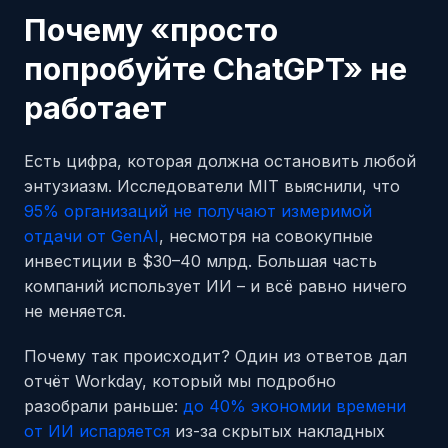
Почему «просто
попробуйте ChatGPT» не
работает
Есть цифра, которая должна остановить любой
энтузиазм. Исследователи MIT выяснили, что
95% организаций не получают измеримой
отдачи от GenAI
, несмотря на совокупные
инвестиции в $30–40 млрд. Большая часть
компаний использует ИИ – и всё равно ничего
не меняется.
Почему так происходит? Один из ответов дал
отчёт Workday, который мы подробно
разобрали раньше:
до 40% экономии времени
от ИИ испаряется
из-за скрытых накладных