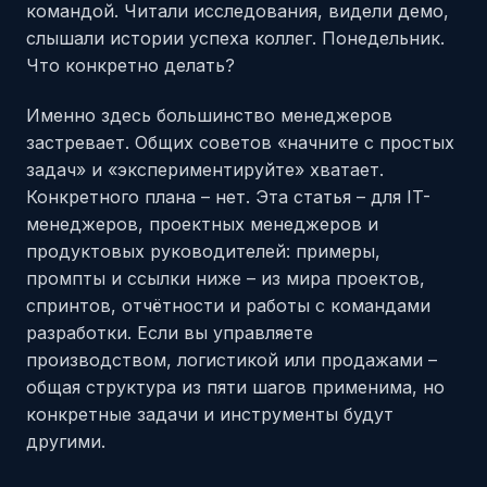
командой. Читали исследования, видели демо,
слышали истории успеха коллег. Понедельник.
Что конкретно делать?
Именно здесь большинство менеджеров
застревает. Общих советов «начните с простых
задач» и «экспериментируйте» хватает.
Конкретного плана – нет. Эта статья – для IT-
менеджеров, проектных менеджеров и
продуктовых руководителей: примеры,
промпты и ссылки ниже – из мира проектов,
спринтов, отчётности и работы с командами
разработки. Если вы управляете
производством, логистикой или продажами –
общая структура из пяти шагов применима, но
конкретные задачи и инструменты будут
другими.