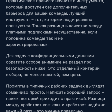
Практическое правило: начните с инструмента,
который доступен без дополнительных
барьеров для вашей команды. Лучший
инструмент – тот, которым люди реально
пользуются. Тонкая разница в качестве между
платными подписками несущественна, если
половина команды так и не
зарегистрировалась.
Для задач с конфиденциальными данными
обратите особое внимание на раздел про
безопасность ниже. Это отдельный критерий
выбора, не менее важный, чем цена.
Промпты в типичных рабочих задачах выглядят
обманчиво просто. Написать хороший запрос –
навык, который приходит с практикой. Разница
между «работает кое-как» и «работает надёжно
каждый раз» – это умение правильно