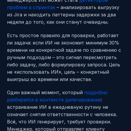
проблем в спринтах
– анализировать выгрузку
из Jira и находить паттерны задержки за две
недели до того, как они станут очевидны.
Есть простое правило для проверки, работает
ли задача: если ИИ не экономит минимум 30%
времени на конкретной задаче по сравнению с
ручным подходом – это сигнал пересмотреть
либо задачу, либо формулировку запроса. Цель
не «использовать ИИ», цель – конкретный
выигрыш во времени или качестве.
Один важный момент, который
подробно
разбирался в контексте делегирования
:
встраивание ИИ в ежедневную рутину не
означает снятия ответственности с человека.
Всё, что ИИ генерирует, требует проверки.
Менеджер, который отправляет клиенту