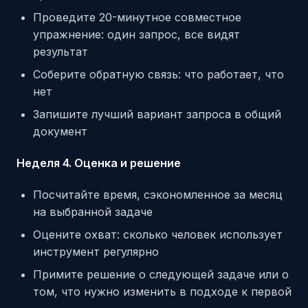
Проведите 20-минутное совместное
упражнение: один запрос, все видят
результат
Соберите обратную связь: что работает, что
нет
Запишите лучший вариант запроса в общий
документ
Неделя 4. Оценка и решение
Посчитайте время, сэкономленное за месяц
на выбранной задаче
Оцените охват: сколько человек использует
инструмент регулярно
Примите решение о следующей задаче или о
том, что нужно изменить в подходе к первой