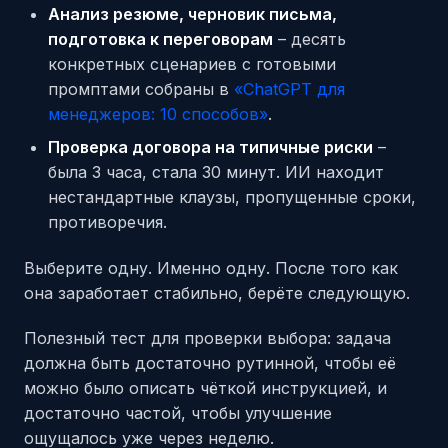
Анализ резюме, черновик письма,
подготовка к переговорам
– десять
конкретных сценариев с готовыми
промптами собраны в
«ChatGPT для
менеджеров: 10 способов»
.
Проверка договора на типичные риски
–
была 3 часа, стала 30 минут. ИИ находит
нестандартные клаузы, пропущенные сроки,
противоречия.
Выберите одну. Именно одну. После того как
она заработает стабильно, берёте следующую.
Полезный тест для проверки выбора: задача
должна быть достаточно рутинной, чтобы её
можно было описать чёткой инструкцией, и
достаточно частой, чтобы улучшение
ощущалось уже через неделю.