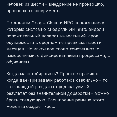
человек из шести – внедрение не произошло,
произошёл эксперимент.
По данным Google Cloud и NRG по компаниям,
которые системно внедряли ИИ: 88% видели
положительный возврат инвестиций, срок
окупаемости в среднем не превышал шести
месяцев. Но ключевое слово «системно»: с
измерениями, с фиксированными процессами, с
обучением.
Когда масштабировать? Простое правило:
когда две-три задачи работают стабильно – то
есть каждый раз дают предсказуемый
результат без значительной доработки – можно
брать следующую. Расширение раньше этого
момента создаёт хаос.