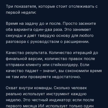
Три показателя, которые стоит отслеживать с
первой недели:
Время на задачу до и после. Просто засеките
оба варианта один-два раза. Это занимает
секунды и даёт твёрдую основу для любого
разговора с руководством о расширении.
Качество результата. Количество итераций до
финальной версии, количество правок после
отправки клиенту или стейкхолдеру. Если
качество падает – значит, вы сэкономили время
не там или проверяете недостаточно.
Охват внутри команды. Сколько человек
реально использует инструмент каждую
неделю. Это честный индикатор: если после
первого месяца ИИ использует только один