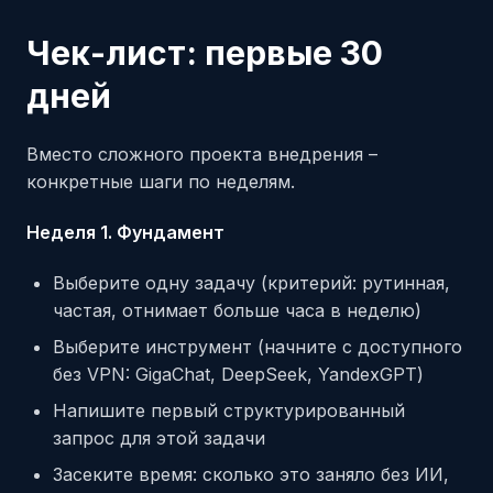
Чек-лист: первые 30
дней
Вместо сложного проекта внедрения –
конкретные шаги по неделям.
Неделя 1. Фундамент
Выберите одну задачу (критерий: рутинная,
частая, отнимает больше часа в неделю)
Выберите инструмент (начните с доступного
без VPN: GigaChat, DeepSeek, YandexGPT)
Напишите первый структурированный
запрос для этой задачи
Засеките время: сколько это заняло без ИИ,