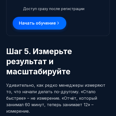
Доступ сразу после регистрации
Начать обучение
Шаг 5. Измерьте
результат и
масштабируйте
Удивительно, как редко менеджеры измеряют
то, что начали делать по-другому. «Стало
быстрее» – не измерение. «Отчёт, который
занимал 60 минут, теперь занимает 12» –
измерение.