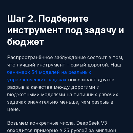
Шаг 2. Подберите
инструмент под задачу и
бюджет
Распространённое заблуждение состоит в том,
что лучший инструмент – самый дорогой. Наш
бенчмарк 54 моделей на реальных
управленческих задачах
показывает другое:
разрыв в качестве между дорогими и
бюджетными моделями на типичных рабочих
задачах значительно меньше, чем разрыв в
цене.
Возьмём конкретные числа. DeepSeek V3
обходится примерно в 25 рублей за миллион