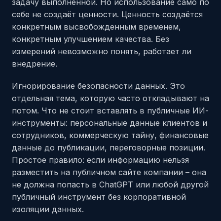
задачу выполненной. Но использование само по
себе не создаёт ценности. Ценность создаётся
конкретным высвобожденным временем,
конкретным улучшением качества. Без
измерений невозможно понять, работает ли
внедрение.
Игнорирование безопасности данных. Это
отдельная тема, которую часто откладывают на
потом. Что не стоит вставлять в публичные ИИ-
инструменты: персональные данные клиентов и
сотрудников, коммерческую тайну, финансовые
данные до публикации, переговорные позиции.
Простое правило: если информацию нельзя
разместить на публичном сайте компании – она
не должна попасть в ChatGPT или любой другой
публичный инструмент без корпоративной
изоляции данных.