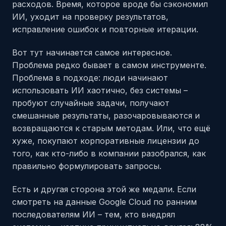
расходов. Время, которое вроде бы сэкономил
ИИ, уходит на проверку результатов,
исправление ошибок и повторные итерации.
Вот тут начинается самое интересное.
Проблема редко бывает в самом инструменте.
Проблема в подходе: люди начинают
использовать ИИ хаотично, без системы –
пробуют случайные задачи, получают
смешанные результаты, разочаровываются и
возвращаются к старым методам. Или, что ещё
хуже, покупают корпоративные лицензии до
того, как кто-либо в компании разобрался, как
правильно формулировать запросы.
Есть и другая сторона этой же медали. Если
смотреть на данные Google Cloud по ранним
последователям ИИ – тем, кто внедрял