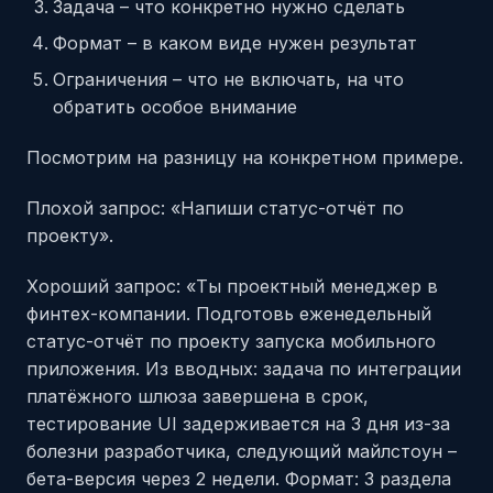
Задача – что конкретно нужно сделать
Формат – в каком виде нужен результат
Ограничения – что не включать, на что
обратить особое внимание
Посмотрим на разницу на конкретном примере.
Плохой запрос: «Напиши статус-отчёт по
проекту».
Хороший запрос: «Ты проектный менеджер в
финтех-компании. Подготовь еженедельный
статус-отчёт по проекту запуска мобильного
приложения. Из вводных: задача по интеграции
платёжного шлюза завершена в срок,
тестирование UI задерживается на 3 дня из-за
болезни разработчика, следующий майлстоун –
бета-версия через 2 недели. Формат: 3 раздела