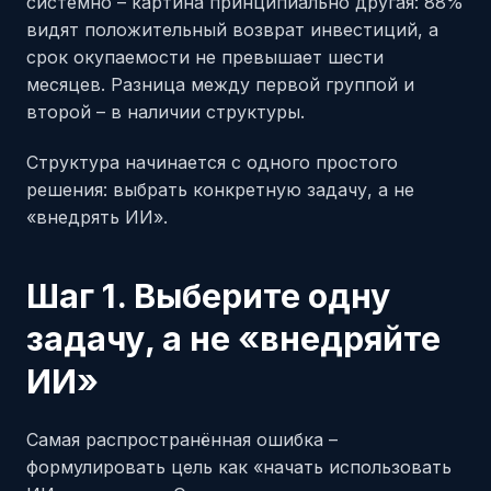
системно – картина принципиально другая: 88%
видят положительный возврат инвестиций, а
срок окупаемости не превышает шести
месяцев. Разница между первой группой и
второй – в наличии структуры.
Структура начинается с одного простого
решения: выбрать конкретную задачу, а не
«внедрять ИИ».
Шаг 1. Выберите одну
задачу, а не «внедряйте
ИИ»
Самая распространённая ошибка –
формулировать цель как «начать использовать