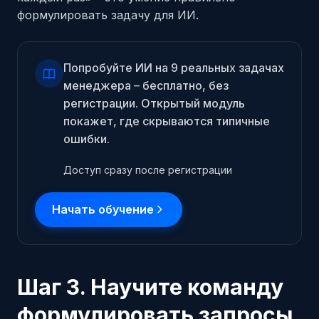
формулировать задачу для ИИ.
Попробуйте ИИ на 9 реальных задачах
менеджера – бесплатно, без
регистрации. Открытый модуль
покажет, где скрываются типичные
ошибки.
Доступ сразу после регистрации
Начать обучение
Шаг 3. Научите команду
формулировать запросы