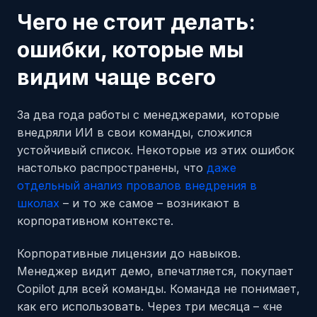
Чего не стоит делать:
ошибки, которые мы
видим чаще всего
За два года работы с менеджерами, которые
внедряли ИИ в свои команды, сложился
устойчивый список. Некоторые из этих ошибок
настолько распространены, что
даже
отдельный анализ провалов внедрения в
школах
– и то же самое – возникают в
корпоративном контексте.
Корпоративные лицензии до навыков.
Менеджер видит демо, впечатляется, покупает
Copilot для всей команды. Команда не понимает,
как его использовать. Через три месяца – «не