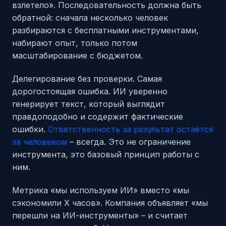
взлетело». Последовательность должна быть
обратной: сначала несколько человек
разбираются с бесплатными инструментами,
набирают опыт, только потом
масштабирование с бюджетом.
Делегирование без проверки. Самая
дорогостоящая ошибка. ИИ уверенно
генерирует текст, который выглядит
правдоподобно и содержит фактические
ошибки.
Ответственность за результат остаётся
за человеком
– всегда. Это не ограничение
инструмента, это базовый принцип работы с
ним.
Метрика «мы используем ИИ» вместо «мы
сэкономили X часов». Компания объявляет «мы
перешли на ИИ-инструменты» – и считает