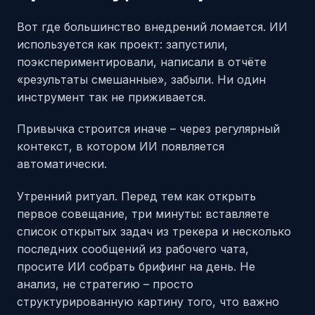
Вот где большинство внедрений ломается. ИИ
используется как проект: запустили,
поэкспериментировали, написали в отчёте
«результаты смешанные», забыли. Ни один
инструмент так не приживается.
Привычка строится иначе – через регулярный
контекст, в котором ИИ появляется
автоматически.
Утренний ритуал. Перед тем как открыть
первое совещание, три минуты: вставляете
список открытых задач из трекера и несколько
последних сообщений из рабочего чата,
просите ИИ собрать брифинг на день. Не
анализ, не стратегию – просто
структурированную картину того, что важно