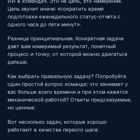
ИИ в команде». Это не цель, это намерение.
Цель звучит иначе: «сократить время
подготовки еженедельного статус-отчёта с
одного часа до пяти минут».
Разница принципиальная. Конкретная задача
даёт вам измеримый результат, понятный
процесс и точку, от которой можно двигаться
дальше.
Как выбрать правильную задачу? Попробуйте
один простой вопрос команде: что занимает у
вас больше всего времени и при этом кажется
механической работой? Ответы предсказуемые,
но ценные.
Вот несколько задач, которые хорошо
работают в качестве первого шага: