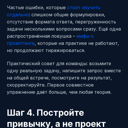
Частые ошибки, которые
стоит изучить
отдельно
: слишком общие формулировки,
отсутствие формата ответа, перегруженность
задачи несколькими вопросами сразу. Ещё одна
распространённая ловушка –
мифы о
промптинге
, которые на практике не работают,
но продолжают тиражироваться.
Практический совет для команды: возьмите
одну реальную задачу, напишите запрос вместе
на общей встрече, посмотрите на результат,
скорректируйте. Первое совместное
упражнение даёт больше, чем любая теория.
Шаг 4. Постройте
привычку, а не проект