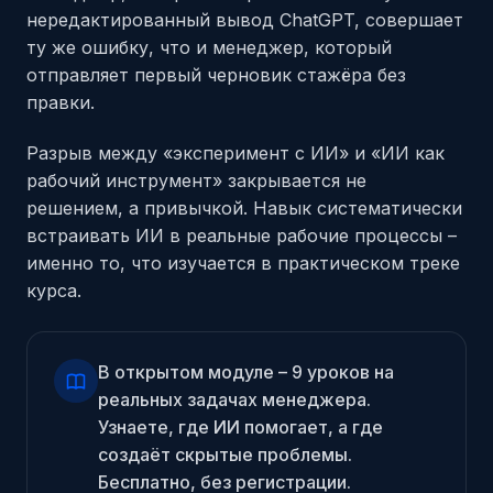
нередактированный вывод ChatGPT, совершает
ту же ошибку, что и менеджер, который
отправляет первый черновик стажёра без
правки.
Разрыв между «эксперимент с ИИ» и «ИИ как
рабочий инструмент» закрывается не
решением, а привычкой. Навык систематически
встраивать ИИ в реальные рабочие процессы –
именно то, что изучается в практическом треке
курса.
В открытом модуле – 9 уроков на
реальных задачах менеджера.
Узнаете, где ИИ помогает, а где
создаёт скрытые проблемы.
Бесплатно, без регистрации.