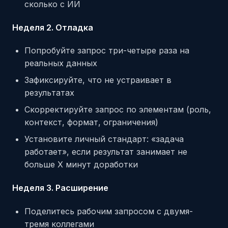
сколько с ИИ
Неделя 2. Отладка
Попробуйте запрос три-четыре раза на
реальных данных
Зафиксируйте, что не устраивает в
результатах
Скорректируйте запрос по элементам (роль,
контекст, формат, ограничения)
Установите личный стандарт: «задача
работает», если результат занимает не
больше Х минут доработки
Неделя 3. Расширение
Поделитесь рабочим запросом с двумя-
тремя коллегами