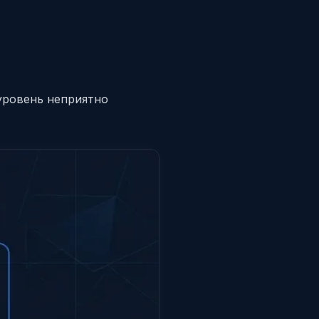
уровень неприятно