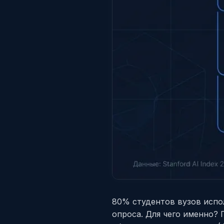
80% студентов вузов испо
опроса. Для чего именно? 