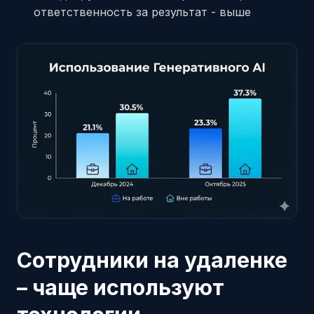
ответственность за результат - выше
Сотрудники на удаленке
– чаще используют