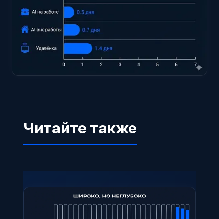
Читайте также