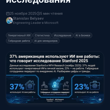
25 ноября 2025
5 мин чтения
Stanislav Belyaev
Engineering Leader в Microsoft
Генеративный ИИ
Статистика
Исследования
AI в бизнесе
Гибридная работа
AI для менеджеров