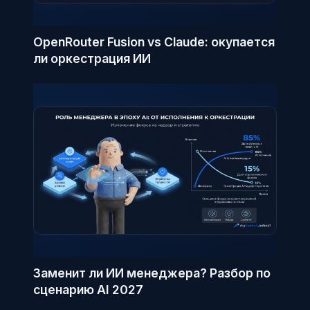
OpenRouter Fusion vs Claude: окупается
ли оркестрация ИИ
Заменит ли ИИ менеджера? Разбор по
сценарию AI 2027