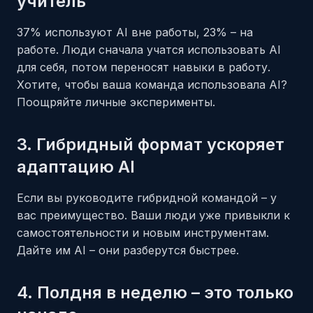
учитель
37% используют AI вне работы, 23% – на
работе. Люди сначала учатся использовать AI
для себя, потом переносят навыки в работу.
Хотите, чтобы ваша команда использовала AI?
Поощряйте личные эксперименты.
3. Гибридный формат ускоряет
адаптацию AI
Если вы руководите гибридной командой – у
вас преимущество. Ваши люди уже привыкли к
самостоятельности и новым инструментам.
Дайте им AI – они разберутся быстрее.
4. Полдня в неделю – это только