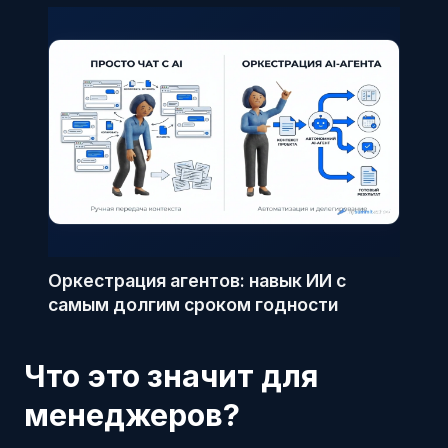
Оркестрация агентов: навык ИИ с
самым долгим сроком годности
Что это значит для
менеджеров?