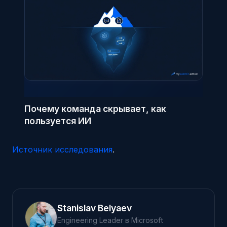
Почему команда скрывает, как
пользуется ИИ
Источник исследования
.
Stanislav Belyaev
Engineering Leader в Microsoft