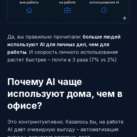
Да, вы правильно прочитали:
больше людей
используют AI для личных дел, чем для
работы
. И скорость личного использования
растет быстрее – почти в 3 раза (7% vs 2%)
Почему AI чаще
используют дома, чем в
офисе?
Это контринтуитивно. Казалось бы, на работе
AI даёт очевидную выгоду – автоматизация
рутины, экономия времени, рост