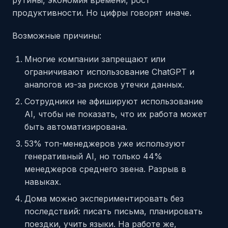
продуктивности. Но цифры говорят иначе.
Возможные причины:
Многие компании запрещают или
ограничивают использование ChatGPT и
аналогов из-за рисков утечки данных.
Сотрудники не афишируют использование
AI, чтобы не показать, что их работа может
быть автоматизирована.
53% топ-менеджеров уже используют
генеративный AI, но только 44%
менеджеров среднего звена. Разрыв в
навыках.
Дома можно экспериментировать без
последствий: писать письма, планировать
поездки, учить языки. На работе же,