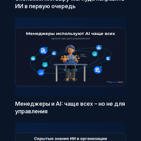
ИИ в первую очередь
Менеджеры и AI: чаще всех – но не для
управления