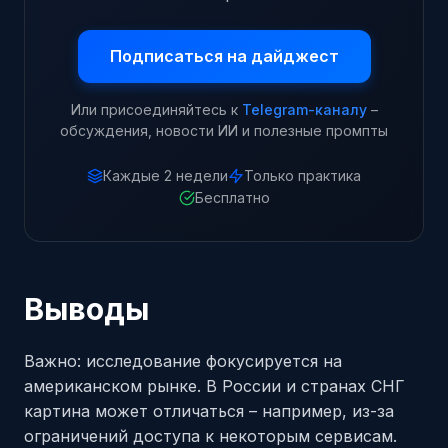
Подписаться на дайджест
Или присоединяйтесь к
Telegram-каналу
–
обсуждения, новости ИИ и полезные промпты
Каждые 2 недели
Только практика
Бесплатно
Выводы
Важно: исследование фокусируется на
американском рынке. В России и странах СНГ
картина может отличаться – например, из-за
ограничений доступа к некоторым сервисам.