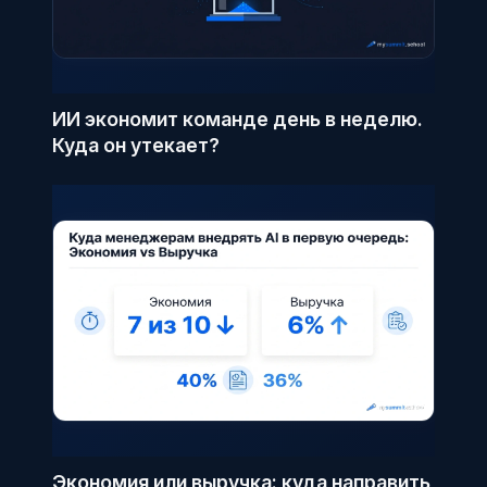
ИИ экономит команде день в неделю.
Куда он утекает?
Экономия или выручка: куда направить