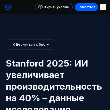
Открыть учебник
Записаться
Вернуться к блогу
Stanford 2025: ИИ
увеличивает
производительность
на 40% – данные
исследования