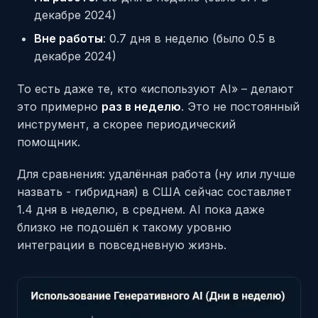
декабре 2024)
Вне работы
: 0.7 дня в неделю (было 0.5 в
декабре 2024)
То есть даже те, кто «используют AI» – делают
это примерно
раз в неделю
. Это не постоянный
инструмент, а скорее периодический
помощник.
Для сравнения: удалённая работа (ну или лучше
назвать - гибридная) в США сейчас составляет
1.4 дня в неделю, в среднем. AI пока даже
близко не подошёл к такому уровню
интеграции в повседневную жизнь.