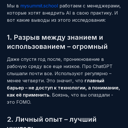
Мы в
my
summit
.school
работаем с менеджерами,
которые хотят внедрить AI в свою практику. И
вот какие выводы из этого исследования:
1. Разрыв между знанием и
использованием – огромный
Даже спустя год после, проникновение в
рабочую среду все еще низкое. Про ChatGPT
слышали почти все. Используют регулярно –
менее четверти. Это значит, что
главный
барьер – не доступ к технологии, а понимание,
как её применить
. Боязнь, что вы опаздали -
это FOMO.
2. Личный опыт – лучший