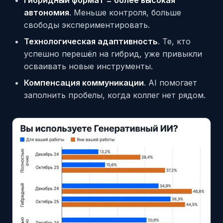
автономия
. Меньше контроля, больше
свободы экспериментировать.
Технологическая адаптивность
. Те, кто
успешно перешёл на гибрид, уже привыкли
осваивать новые инструменты.
Компенсация коммуникации
. AI помогает
заполнить пробелы, когда коллег нет рядом.