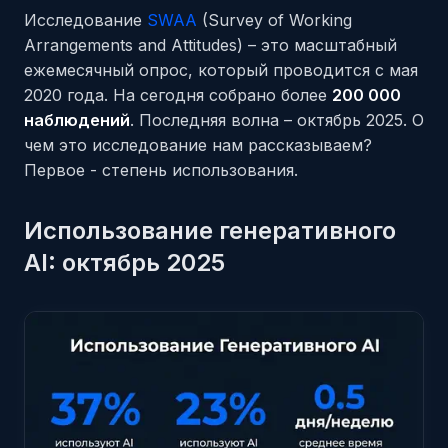
Исследование
SWAA
(Survey of Working
Arrangements and Attitudes) – это масштабный
ежемесячный опрос, который проводится с мая
2020 года. На сегодня собрано более
200 000
наблюдений
. Последняя волна – октябрь 2025. О
чем это исследование нам рассказываем?
Первое - степень использования.
Использование генеративного
AI: октябрь 2025