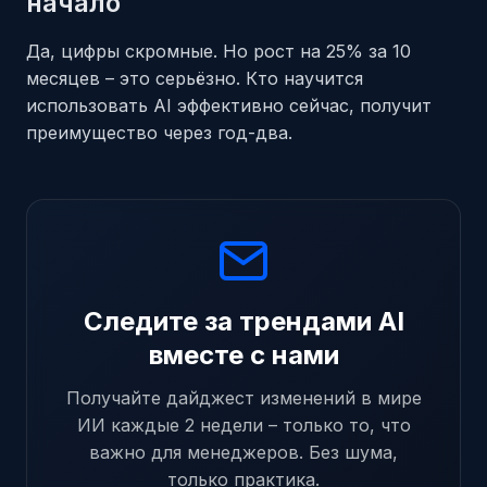
начало
Да, цифры скромные. Но рост на 25% за 10
месяцев – это серьёзно. Кто научится
использовать AI эффективно сейчас, получит
преимущество через год-два.
Следите за трендами AI
вместе с нами
Получайте дайджест изменений в мире
ИИ каждые 2 недели – только то, что
важно для менеджеров. Без шума,
только практика.