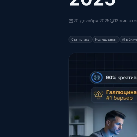
20 декабря 2025
12 мин чте
Статистика
Исследования
AI в бизн