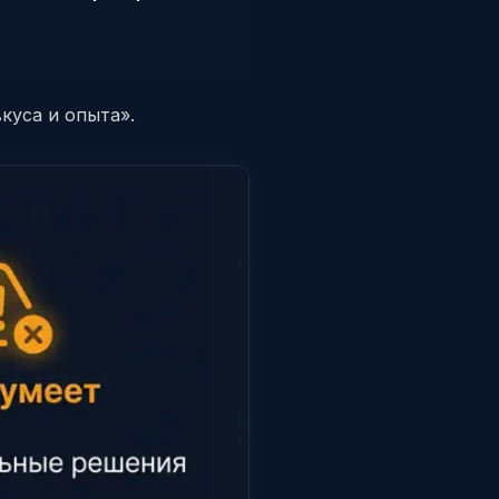
вкуса и опыта».