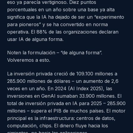
eso ya parecía vertiginoso. Diez puntos
porcentuales en un año sobre una base ya alta
significa que la IA ha dejado de ser un “experimento
para pioneros” y se ha convertido en norma
operativa. El 88% de las organizaciones declaran
usar IA de alguna forma.
Noten la formulación – “de alguna forma”.
Volveremos a esto.
La inversión privada creció de 109.100 millones a
285.900 millones de dólares – un aumento de 2,6
veces en un año. En 2024 (AI Index 2025), las
inversiones en GenAI sumaban 33.900 millones. El
total de inversión privada en IA para 2025 – 285.900
millones – supera el PIB de muchos países. El motor
principal es la infraestructura: centros de datos,
computación, chips. El dinero fluye hacia los