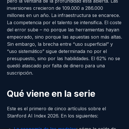
pero la ventana de la profundidad está abierta. Las
inversiones crecieron de 109.000 a 286.000
millones en un año. La infraestructura se encarece.
La competencia por el talento se intensifica. El coste
del error sube – no porque las herramientas hayan
empeorado, sino porque las apuestas son más altas.
Sin embargo, la brecha entre “uso superficial” y
“uso sistemático” sigue determinada no por el
presupuesto, sino por las habilidades. El 62% no se
quedó atascado por falta de dinero para una
suscripción.
Qué viene en la serie
Este es el primero de cinco artículos sobre el
Stanford AI Index 2026. En los siguientes: