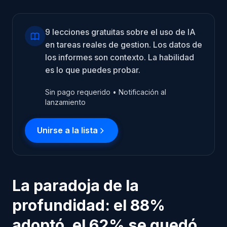
9 lecciones gratuitas sobre el uso de IA
en tareas reales de gestion. Los datos de
los informes son contexto. La habilidad
es lo que puedes probar.
Sin pago requerido • Notificación al
lanzamiento
Unirse a la lista
La paradoja de la
profundidad: el 88%
adoptó, el 62% se quedó