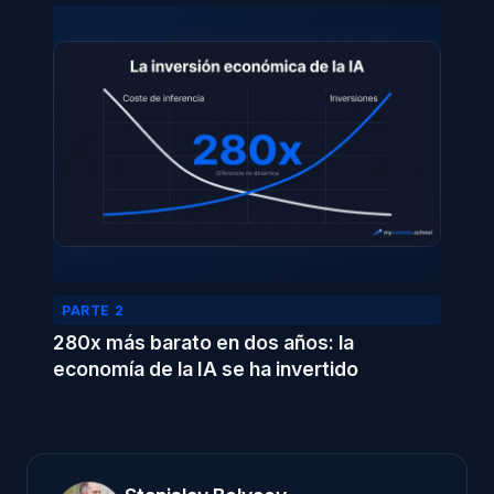
PARTE 2
280x más barato en dos años: la
economía de la IA se ha invertido