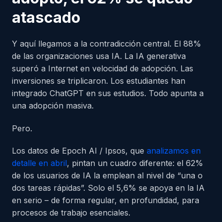
atascado
Y aquí llegamos a la contradicción central. El 88%
de las organizaciones usa IA. La IA generativa
superó a Internet en velocidad de adopción. Las
inversiones se triplicaron. Los estudiantes han
integrado ChatGPT en sus estudios. Todo apunta a
una adopción masiva.
Pero.
Los datos de Epoch AI / Ipsos, que
analizamos en
detalle en abril
, pintan un cuadro diferente: el 62%
de los usuarios de IA la emplean al nivel de “una o
dos tareas rápidas”. Solo el 5,6% se apoya en la IA
en serio – de forma regular, en profundidad, para
procesos de trabajo esenciales.