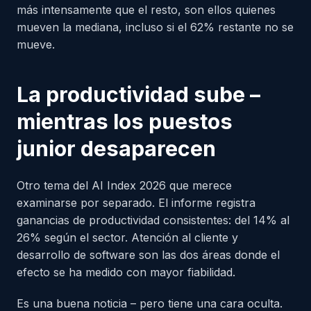
más intensamente que el resto, son ellos quienes
mueven la mediana, incluso si el 62% restante no se
mueve.
La productividad sube –
mientras los puestos
junior desaparecen
Otro tema del AI Index 2026 que merece
examinarse por separado. El informe registra
ganancias de productividad consistentes: del 14% al
26% según el sector. Atención al cliente y
desarrollo de software son las dos áreas donde el
efecto se ha medido con mayor fiabilidad.
Es una buena noticia – pero tiene una cara oculta.