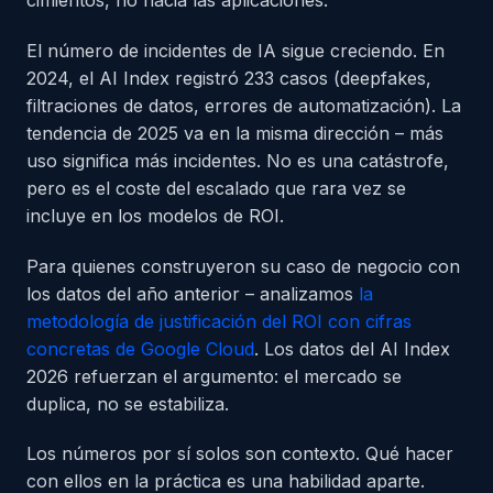
cimientos, no hacia las aplicaciones.
El número de incidentes de IA sigue creciendo. En
2024, el AI Index registró 233 casos (deepfakes,
filtraciones de datos, errores de automatización). La
tendencia de 2025 va en la misma dirección – más
uso significa más incidentes. No es una catástrofe,
pero es el coste del escalado que rara vez se
incluye en los modelos de ROI.
Para quienes construyeron su caso de negocio con
los datos del año anterior – analizamos
la
metodología de justificación del ROI con cifras
concretas de Google Cloud
. Los datos del AI Index
2026 refuerzan el argumento: el mercado se
duplica, no se estabiliza.
Los números por sí solos son contexto. Qué hacer
con ellos en la práctica es una habilidad aparte.