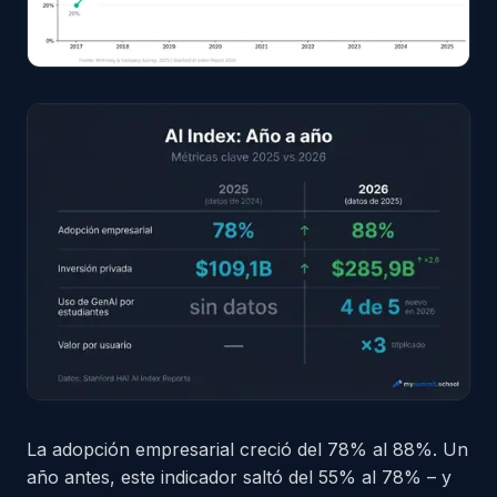
La adopción empresarial creció del 78% al 88%. Un
año antes, este indicador saltó del 55% al 78% – y