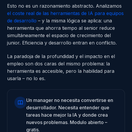
Esto no es un razonamiento abstracto. Analizamos
el coste real de las herramientas de IA para equipos
de desarrollo
– y la misma lógica se aplica: una
herramienta que ahorra tiempo al senior reduce
simultáneamente el espacio de crecimiento del
junior. Eficiencia y desarrollo entran en conflicto.
La paradoja de la profundidad y el impacto en el
empleo son dos caras del mismo problema: la
herramienta es accesible, pero la habilidad para
usarla – no lo es.
Un manager no necesita convertirse en
desarrollador. Necesita entender que
tareas hace mejor la IA y donde crea
nuevos problemas. Modulo abierto –
gratis.