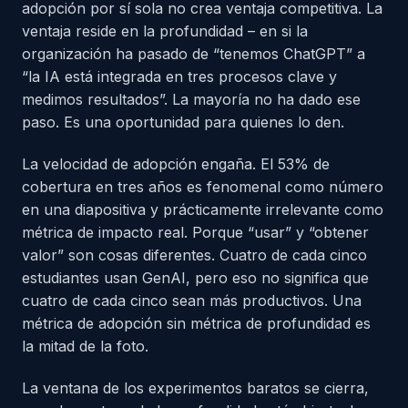
adopción por sí sola no crea ventaja competitiva. La
ventaja reside en la profundidad – en si la
organización ha pasado de “tenemos ChatGPT” a
“la IA está integrada en tres procesos clave y
medimos resultados”. La mayoría no ha dado ese
paso. Es una oportunidad para quienes lo den.
La velocidad de adopción engaña. El 53% de
cobertura en tres años es fenomenal como número
en una diapositiva y prácticamente irrelevante como
métrica de impacto real. Porque “usar” y “obtener
valor” son cosas diferentes. Cuatro de cada cinco
estudiantes usan GenAI, pero eso no significa que
cuatro de cada cinco sean más productivos. Una
métrica de adopción sin métrica de profundidad es
la mitad de la foto.
La ventana de los experimentos baratos se cierra,