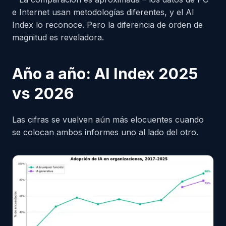
e Internet usan metodologías diferentes, y el AI
Index lo reconoce. Pero la diferencia de orden de
magnitud es reveladora.
Año a año: AI Index 2025
vs 2026
Las cifras se vuelven aún más elocuentes cuando
se colocan ambos informes uno al lado del otro.