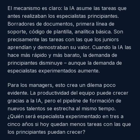
El mecanismo es claro: la IA asume las tareas que
antes realizaban los especialistas principiantes.
Borradores de documentos, primera línea de
soporte, código de plantilla, analítica básica. Son
precisamente las tareas con las que los juniors
aprendían y demostraban su valor. Cuando la IA las
hace más rápido y más barato, la demanda de
principiantes disminuye – aunque la demanda de
especialistas experimentados aumente.
Para los managers, esto crea un dilema poco
evidente. La productividad del equipo puede crecer
gracias a la IA, pero el pipeline de formación de
nuevos talentos se estrecha al mismo tiempo.
¿Quién será especialista experimentado en tres a
cinco años si hoy quedan menos tareas con las que
los principiantes puedan crecer?