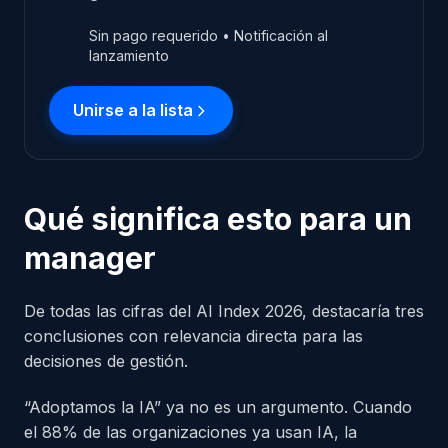
Sin pago requerido • Notificación al
lanzamiento
Unirse a la lista
Qué significa esto para un
manager
De todas las cifras del AI Index 2026, destacaría tres
conclusiones con relevancia directa para las
decisiones de gestión.
“Adoptamos la IA” ya no es un argumento. Cuando
el 88% de las organizaciones ya usan IA, la