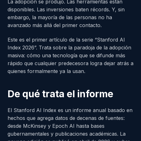
La adopción se produjo. Las herramientas están
disponibles. Las inversiones baten récords. Y, sin
embargo, la mayoría de las personas no ha
avanzado más allá del primer contacto.
Este es el primer artículo de la serie “Stanford AI
Index 2026”. Trata sobre la paradoja de la adopción
masiva: cómo una tecnología que se difunde más
rápido que cualquier predecesora logra dejar atrás a
quienes formalmente ya la usan.
De qué trata el informe
El Stanford AI Index es un informe anual basado en
hechos que agrega datos de decenas de fuentes:
desde McKinsey y Epoch AI hasta bases
gubernamentales y publicaciones académicas. La