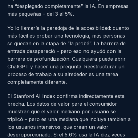
ha “desplegado completamente” la IA. En empresas
más pequeñas – del 3 al 5%.
Yo lo llamaría la paradoja de la accesibilidad: cuanto
más fácil es probar una tecnología, más personas
se quedan en la etapa de “la probé”. La barrera de
entrada desapareció – pero eso no ayudó con la
barrera de profundización. Cualquiera puede abrir
ChatGPT y hacer una pregunta. Reestructurar un
proceso de trabajo a su alrededor es una tarea
completamente diferente.
El Stanford AI Index confirma indirectamente esta
brecha. Los datos de valor para el consumidor
muestran que el valor mediano por usuario se
triplicó – pero es una mediana que incluye también a
los usuarios intensivos, que crean un valor
desproporcionado. Si el 5,6% usa la IA diez veces