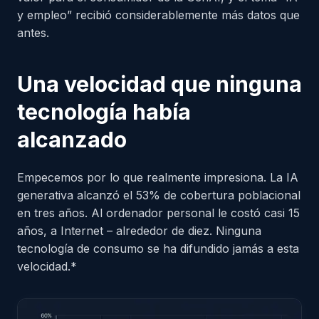
y empleo” recibió considerablemente más datos que
antes.
Una velocidad que ninguna
tecnología había
alcanzado
Empecemos por lo que realmente impresiona. La IA
generativa alcanzó el 53% de cobertura poblacional
en tres años. Al ordenador personal le costó casi 15
años, a Internet – alrededor de diez. Ninguna
tecnología de consumo se ha difundido jamás a esta
velocidad.*