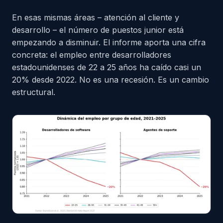
En esas mismas áreas – atención al cliente y
desarrollo – el número de puestos junior está
empezando a disminuir. El informe aporta una cifra
concreta: el empleo entre desarrolladores
estadounidenses de 22 a 25 años ha caído casi un
20% desde 2022. No es una recesión. Es un cambio
estructural.