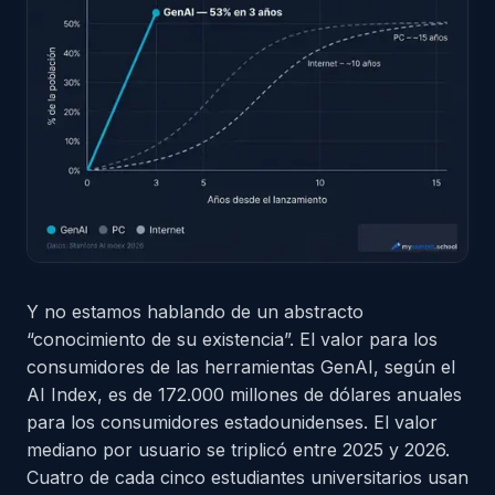
Y no estamos hablando de un abstracto
“conocimiento de su existencia”. El valor para los
consumidores de las herramientas GenAI, según el
AI Index, es de 172.000 millones de dólares anuales
para los consumidores estadounidenses. El valor
mediano por usuario se triplicó entre 2025 y 2026.
Cuatro de cada cinco estudiantes universitarios usan