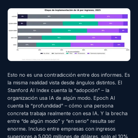
Esto no es una contradicción entre dos informes. Es
la misma realidad vista desde ángulos distintos. El
Stanford AI Index cuenta la “adopción” – la
organización usa IA de algún modo. Epoch AI
cuenta la “profundidad” – cómo una persona
concreta trabaja realmente con esa IA. Y la brecha
entre “de algún modo” y “en serio” resulta ser
enorme. Incluso entre empresas con ingresos
superiores a 5.000 millones de dólares, solo el 10%