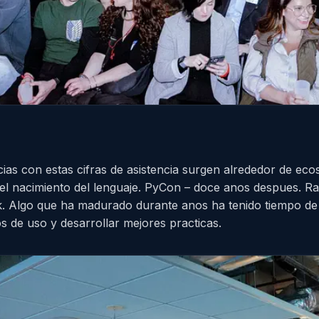
cias con estas cifras de asistencia surgen alrededor de e
el nacimiento del lenguaje. PyCon – doce anos despues. Ra
rk. Algo que ha madurado durante anos ha tenido tiempo d
s de uso y desarrollar mejores practicas.