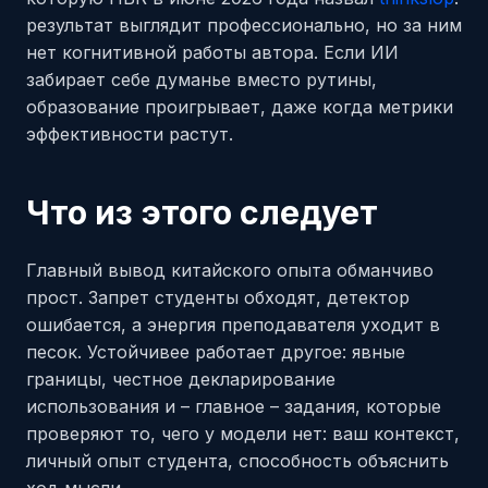
результат выглядит профессионально, но за ним
нет когнитивной работы автора. Если ИИ
забирает себе думанье вместо рутины,
образование проигрывает, даже когда метрики
эффективности растут.
Что из этого следует
Главный вывод китайского опыта обманчиво
прост. Запрет студенты обходят, детектор
ошибается, а энергия преподавателя уходит в
песок. Устойчивее работает другое: явные
границы, честное декларирование
использования и – главное – задания, которые
проверяют то, чего у модели нет: ваш контекст,
личный опыт студента, способность объяснить