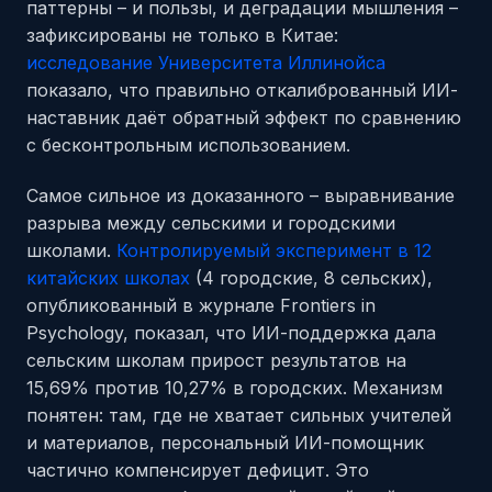
паттерны – и пользы, и деградации мышления –
зафиксированы не только в Китае:
исследование Университета Иллинойса
показало, что правильно откалиброванный ИИ-
наставник даёт обратный эффект по сравнению
с бесконтрольным использованием.
Самое сильное из доказанного – выравнивание
разрыва между сельскими и городскими
школами.
Контролируемый эксперимент в 12
китайских школах
(4 городские, 8 сельских),
опубликованный в журнале Frontiers in
Psychology, показал, что ИИ-поддержка дала
сельским школам прирост результатов на
15,69% против 10,27% в городских. Механизм
понятен: там, где не хватает сильных учителей
и материалов, персональный ИИ-помощник
частично компенсирует дефицит. Это