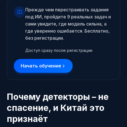
Прежде чем перестраивать задания
под ИИ, пройдите 9 реальных задач и
сами увидите, где модель сильна, а
где уверенно ошибается. Бесплатно,
без регистрации.
Доступ сразу после регистрации
Начать обучение
Почему детекторы – не
спасение, и Китай это
признаёт