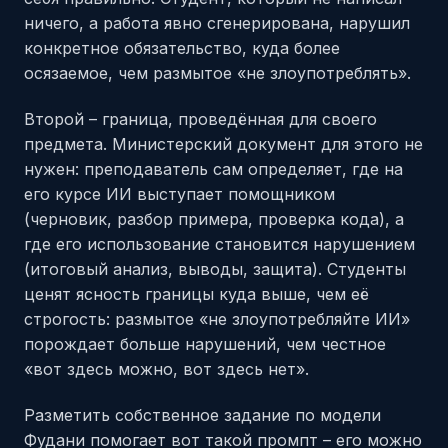
ничего, а работа явно сгенерирована, нарушил
конкретное обязательство, куда более
осязаемое, чем размытое «не злоупотреблять».
Второй – граница, проведённая для своего
предмета. Министерский документ для этого не
нужен: преподаватель сам определяет, где на
его курсе ИИ выступает помощником
(черновик, разбор примера, проверка кода), а
где его использование становится нарушением
(итоговый анализ, выводы, защита). Студенты
ценят ясность границы куда выше, чем её
строгость: размытое «не злоупотребляйте ИИ»
порождает больше нарушений, чем честное
«вот здесь можно, вот здесь нет».
Разметить собственное задание по модели
Фудани помогает вот такой промпт – его можно