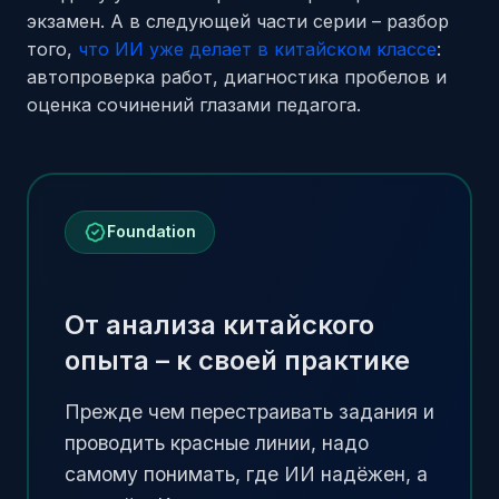
экзамен. А в следующей части серии – разбор
того,
что ИИ уже делает в китайском классе
:
автопроверка работ, диагностика пробелов и
оценка сочинений глазами педагога.
Foundation
От анализа китайского
опыта – к своей практике
Прежде чем перестраивать задания и
проводить красные линии, надо
самому понимать, где ИИ надёжен, а