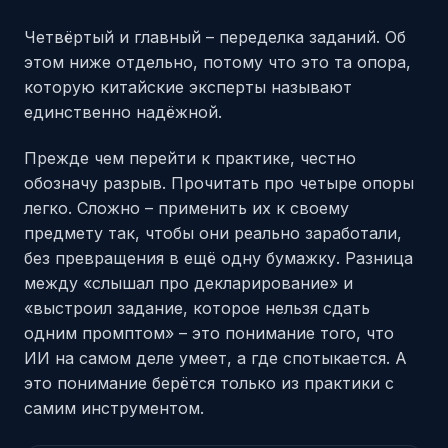
Четвёртый и главный – переделка заданий. Об
этом ниже отдельно, потому что это та опора,
которую китайские эксперты называют
единственно надёжной.
Прежде чем перейти к практике, честно
обозначу разрыв. Прочитать про четыре опоры
легко. Сложно – применить их к своему
предмету так, чтобы они реально заработали,
без превращения в ещё одну бумажку. Разница
между «слышал про декларирование» и
«выстроил задание, которое нельзя сдать
одним промптом» – это понимание того, что
ИИ на самом деле умеет, а где спотыкается. А
это понимание берётся только из практики с
самим инструментом.