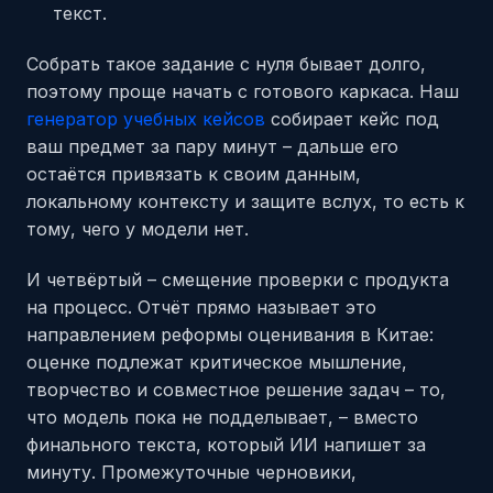
текст.
Собрать такое задание с нуля бывает долго,
поэтому проще начать с готового каркаса. Наш
генератор учебных кейсов
собирает кейс под
ваш предмет за пару минут – дальше его
остаётся привязать к своим данным,
локальному контексту и защите вслух, то есть к
тому, чего у модели нет.
И четвёртый – смещение проверки с продукта
на процесс. Отчёт прямо называет это
направлением реформы оценивания в Китае:
оценке подлежат критическое мышление,
творчество и совместное решение задач – то,
что модель пока не подделывает, – вместо
финального текста, который ИИ напишет за
минуту. Промежуточные черновики,