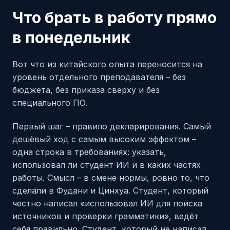
Что брать в работу прямо
в понедельник
Вот что из китайского опыта переносится на
уровень отдельного преподавателя – без
бюджета, без приказа сверху и без
специального ПО.
Первый шаг – правило декларирования. Самый
дешёвый ход с самым высоким эффектом –
одна строка в требованиях: указать,
использовал ли студент ИИ и в каких частях
работы. Смысл – в смене нормы, ровно то, что
сделали в Фудани и Цинхуа. Студент, который
честно написал «использовал ИИ для поиска
источников и проверки грамматики», ведёт
себя правильно. Студент, который не написал