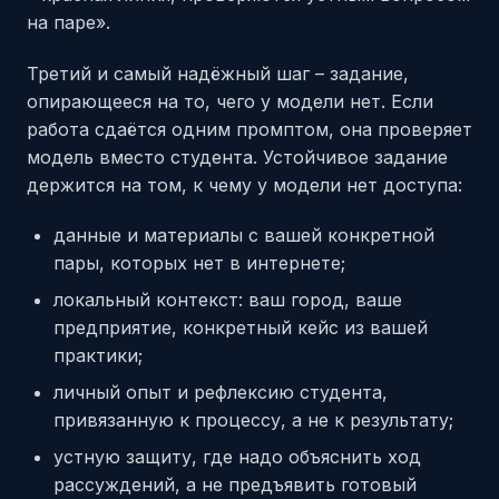
на паре».
Третий и самый надёжный шаг – задание,
опирающееся на то, чего у модели нет. Если
работа сдаётся одним промптом, она проверяет
модель вместо студента. Устойчивое задание
держится на том, к чему у модели нет доступа:
данные и материалы с вашей конкретной
пары, которых нет в интернете;
локальный контекст: ваш город, ваше
предприятие, конкретный кейс из вашей
практики;
личный опыт и рефлексию студента,
привязанную к процессу, а не к результату;
устную защиту, где надо объяснить ход
рассуждений, а не предъявить готовый