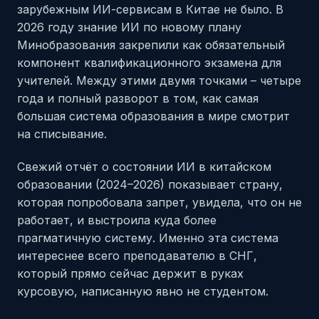
зарубежным ИИ-сервисам в Китае не было. В
2026 году знание ИИ по новому плану
Минобразования закрепили как обязательный
компонент квалификационного экзамена для
учителей. Между этими двумя точками – четыре
года и полный разворот в том, как самая
большая система образования в мире смотрит
на списывание.
Свежий отчёт о состоянии ИИ в китайском
образовании (2024–2026) показывает страну,
которая попробовала запрет, увидела, что он не
работает, и выстроила куда более
прагматичную систему. Именно эта система
интереснее всего преподавателю в СНГ,
который прямо сейчас держит в руках
курсовую, написанную явно не студентом.