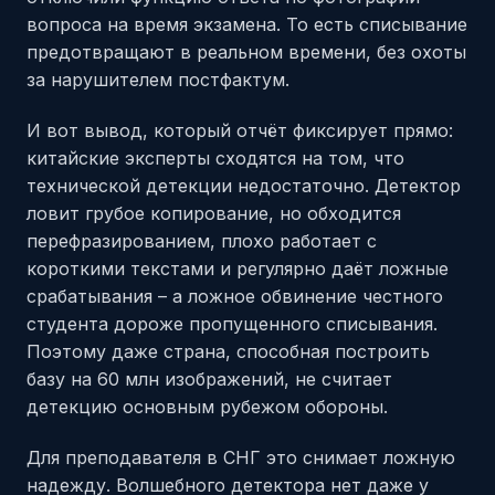
вопроса на время экзамена. То есть списывание
предотвращают в реальном времени, без охоты
за нарушителем постфактум.
И вот вывод, который отчёт фиксирует прямо:
китайские эксперты сходятся на том, что
технической детекции недостаточно. Детектор
ловит грубое копирование, но обходится
перефразированием, плохо работает с
короткими текстами и регулярно даёт ложные
срабатывания – а ложное обвинение честного
студента дороже пропущенного списывания.
Поэтому даже страна, способная построить
базу на 60 млн изображений, не считает
детекцию основным рубежом обороны.
Для преподавателя в СНГ это снимает ложную
надежду. Волшебного детектора нет даже у