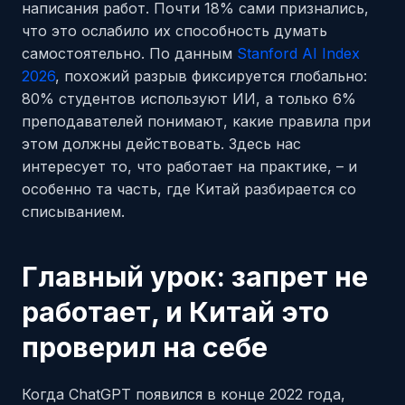
написания работ. Почти 18% сами признались,
что это ослабило их способность думать
самостоятельно. По данным
Stanford AI Index
2026
, похожий разрыв фиксируется глобально:
80% студентов используют ИИ, а только 6%
преподавателей понимают, какие правила при
этом должны действовать. Здесь нас
интересует то, что работает на практике, – и
особенно та часть, где Китай разбирается со
списыванием.
Главный урок: запрет не
работает, и Китай это
проверил на себе
Когда ChatGPT появился в конце 2022 года,