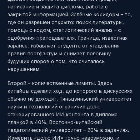
написание и защита диплома, работа с
закрытой информацией. Зелёные коридоры – то,
где он разрешён открыто: поиск литературы,
помощь с кодом, статистический анализ – с
одобрения преподавателя. Граница, известная
заранее, избавляет студента от угадывания
правил постфактум и снимает половину
будущих споров о том, что считалось
нарушением.
Второй – количественные лимиты. Здесь
китайцы сделали ход, до которого в дискуссиях
обычно не доходят. Тяньцзиньский университет
науки и технологий ограничил долю
сгенерированного ИИ контента в дипломе
планкой в 40%. Восточно-китайский
педагогический университет – 20% в заданиях.
Измерить «долю ИИ» точно невозможно, и