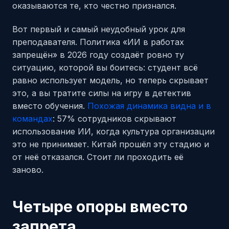
оказываются те, кто честно признался.
Вот первый и самый неудобный урок для
преподавателя. Политика «ИИ в работах
запрещён» в 2026 году создаёт ровно ту
ситуацию, которой вы боитесь: студент всё
равно использует модель, но теперь скрывает
это, а вы тратите силы на игру в детектив
вместо обучения.
Похожая динамика видна и в
командах
: 57% сотрудников скрывают
использование ИИ, когда культура организации
это не принимает. Китай прошёл эту стадию и
от неё отказался. Стоит ли проходить её
заново.
Четыре опоры вместо
запрета