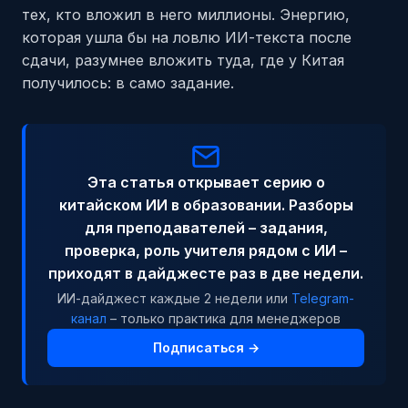
тех, кто вложил в него миллионы. Энергию,
которая ушла бы на ловлю ИИ-текста после
сдачи, разумнее вложить туда, где у Китая
получилось: в само задание.
Эта статья открывает серию о
китайском ИИ в образовании. Разборы
для преподавателей – задания,
проверка, роль учителя рядом с ИИ –
приходят в дайджесте раз в две недели.
ИИ-дайджест каждые 2 недели или
Telegram-
канал
– только практика для менеджеров
Подписаться →