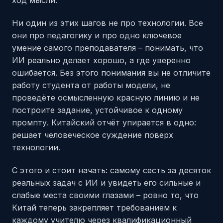
ход мысли.
Ни один из этих шагов не про технологии. Все
они про педагогику и про одно ключевое
умение самого преподавателя – понимать, что
ИИ реально делает хорошо, а где уверенно
ошибается. Без этого понимания вы не отличите
работу студента от работы модели, не
проведёте осмысленную красную линию и не
построите задание, устойчивое к одному
промпту. Китайский отчёт упирается в одно:
решает человеческое суждение поверх
технологии.
С этого и стоит начать: самому сесть за десяток
реальных задач с ИИ и увидеть его сильные и
слабые места своими глазами – ровно то, что
Китай теперь закрепляет требованием к
каждому учителю через квалификационный