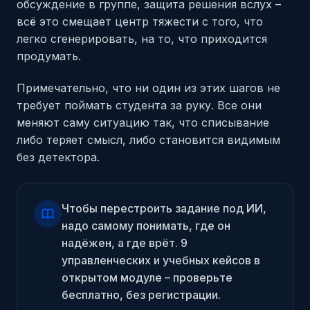
обсуждение в группе, защита решения вслух –
всё это смещает центр тяжести с того, что
легко сгенерировать, на то, что приходится
продумать.
Примечательно, что ни один из этих шагов не
требует поймать студента за руку. Все они
меняют саму ситуацию так, что списывание
либо теряет смысл, либо становится видимым
без детектора.
Чтобы перестроить задание под ИИ,
надо самому понимать, где он
надёжен, а где врёт. 9
управленческих и учебных кейсов в
открытом модуле – проверьте
бесплатно, без регистрации.