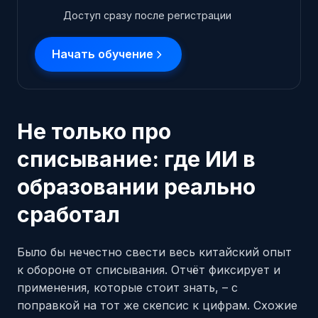
Доступ сразу после регистрации
Начать обучение
Не только про
списывание: где ИИ в
образовании реально
сработал
Было бы нечестно свести весь китайский опыт
к обороне от списывания. Отчёт фиксирует и
применения, которые стоит знать, – с
поправкой на тот же скепсис к цифрам. Схожие