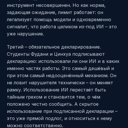
инструмент несовершенен. Но как норма,
задающая ожидание, лимит работает: он
легализует помощь модели и одновременно
сигналит, что работа целиком из-под ИИ – это
уже нарушение.
Третий – обязательное декларирование.
Студенты Фудани и Цинхуа подписывают
декларацию: использовали ли они ИИ и в каких
именно частях работы. Это самый дешёвый и
при этом самый недооценённый механизм. Он
не ловит нарушителя технически – он меняет
рамку. Использование ИИ перестаёт быть
тайным грехом и становится тем, о чём
положено честно сообщить. А скрытое
использование при подписанной декларации –
это уже прямой подлог, и относиться к нему
можно соответственно.