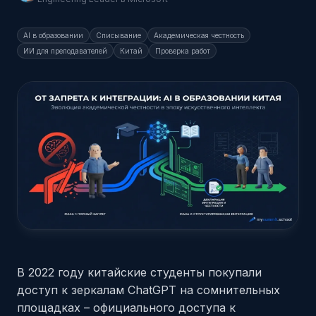
AI в образовании
Списывание
Академическая честность
ИИ для преподавателей
Китай
Проверка работ
В 2022 году китайские студенты покупали
доступ к зеркалам ChatGPT на сомнительных
площадках – официального доступа к