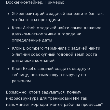
Docker-контейнер. Примеры:
Git-репозиторий с задачей исправить баг так,
чтобы тесты проходили
Клон Airbnb с задачей найти самое дешевое
двухкомнатное жилье в городе на
определенные даты
Клон Bloomberg-терминала с задачей найти
5-летний совокупный годовой темп роста
для списка компаний
Клон Excel с задачей создать сводную
таблицу, показывающую выручку по
регионам
Возможно, стоит задуматься: почему
инфраструктура для тренировки ИИ так
напоминает корпоративные рабочие процессы?