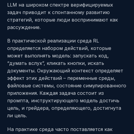
LLM на широком спектре верифицируемых
задач приводит к спонтанному развитию
стратегий, которые люди воспринимают как
рассуждение.
В практической реализации среда RL
определяется набором действий, которые
может выполнять модель: запускать код,
“думать вслух”, кликать кнопки, искать
документы. Окружающий контекст определяет
эффект этих действий – переменные среды,
файловые системы, состояние симулированного
приложения. Каждая задача состоит из
промпта, инструктирующего модель достичь
цель, и грейдера, определяющего, достигнута
ли цель.
На практике среда часто поставляется как