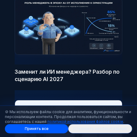
Заменит ли ИИ менеджера? Разбор по
сценарию AI 2027
🍪 Мы используем файлы cookie для аналитики, функциональности и
персонализации контента. Продолжая пользоваться сайтом, вы
соглашаетесь с нашей
политикой использования файлов cookie
.
Принять все
Отклонить необязательные