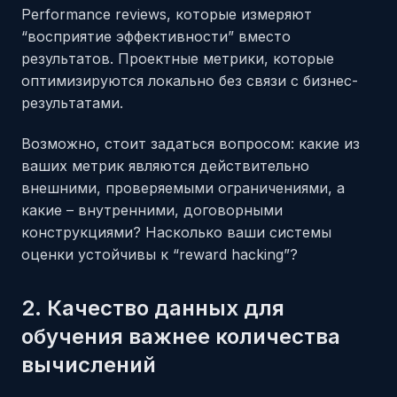
Performance reviews, которые измеряют
“восприятие эффективности” вместо
результатов. Проектные метрики, которые
оптимизируются локально без связи с бизнес-
результатами.
Возможно, стоит задаться вопросом: какие из
ваших метрик являются действительно
внешними, проверяемыми ограничениями, а
какие – внутренними, договорными
конструкциями? Насколько ваши системы
оценки устойчивы к “reward hacking”?
2. Качество данных для
обучения важнее количества
вычислений