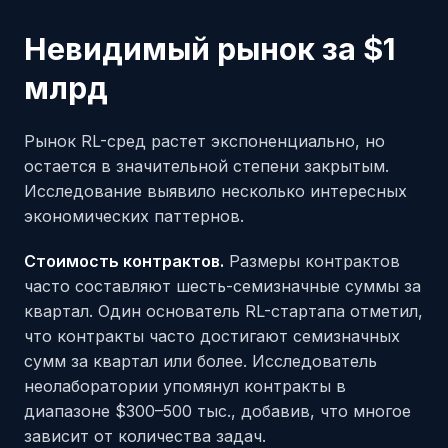
Невидимый рынок за $1
млрд
Рынок RL-сред растет экспоненциально, но
остается в значительной степени закрытым.
Исследование выявило несколько интересных
экономических паттернов.
Стоимость контрактов.
Размеры контрактов
часто составляют шесть-семизначные суммы за
квартал. Один основатель RL-стартапа отметил,
что контракты часто достигают семизначных
сумм за квартал или более. Исследователь
неолаборатории упомянул контракты в
диапазоне $300–500 тыс., добавив, что многое
зависит от количества задач.