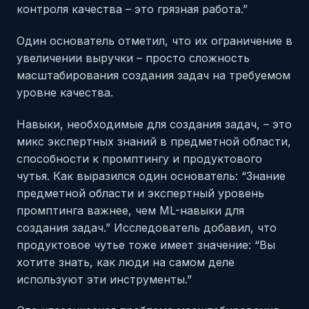
контроля качества – это грязная работа.”
Один основатель отметил, что их ограничение в
увеличении выручки – просто сложность
масштабирования создания задач на требуемом
уровне качества.
Навыки, необходимые для создания задач, – это
микс экспертных знаний в предметной области,
способности к промптингу и продуктового
чутья. Как выразился один основатель: “Знание
предметной области и экспертный уровень
промптинга важнее, чем ML-навыки для
создания задач.” Исследователь добавил, что
продуктовое чутье тоже имеет значение: “Вы
хотите знать, как люди на самом деле
используют эти инструменты.”