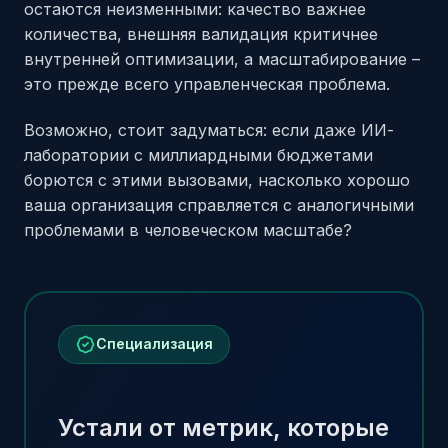
остаются неизменными: качество важнее
количества, внешняя валидация критичнее
внутренней оптимизации, а масштабирование –
это прежде всего управленческая проблема.
Возможно, стоит задуматься: если даже ИИ-
лаборатории с миллиардными бюджетами
борются с этими вызовами, насколько хорошо
ваша организация справляется с аналогичными
проблемами в человеческом масштабе?
Специализация
Устали от метрик, которые