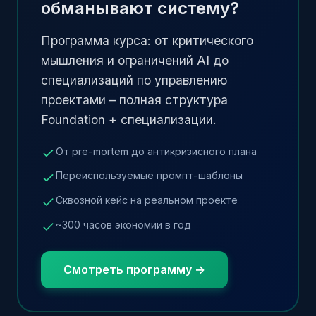
обманывают систему?
Программа курса: от критического
мышления и ограничений AI до
специализаций по управлению
проектами – полная структура
Foundation + специализации.
От pre-mortem до антикризисного плана
Переиспользуемые промпт-шаблоны
Сквозной кейс на реальном проекте
~300 часов экономии в год
Смотреть программу →