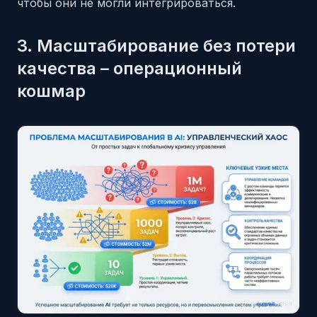
чтобы они не могли интегрироваться.
3. Масштабирование без потери
качества – операционный
кошмар