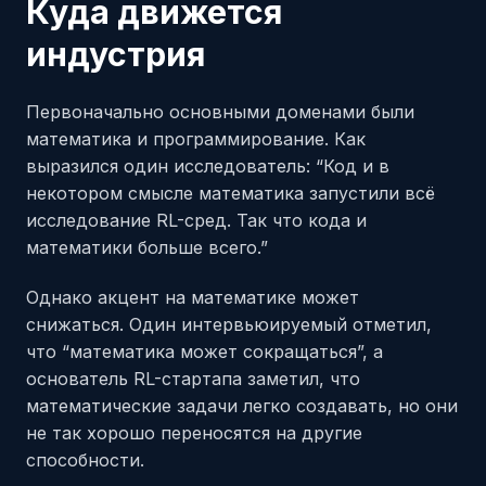
Куда движется
индустрия
Первоначально основными доменами были
математика и программирование. Как
выразился один исследователь: “Код и в
некотором смысле математика запустили всё
исследование RL-сред. Так что кода и
математики больше всего.”
Однако акцент на математике может
снижаться. Один интервьюируемый отметил,
что “математика может сокращаться”, а
основатель RL-стартапа заметил, что
математические задачи легко создавать, но они
не так хорошо переносятся на другие
способности.