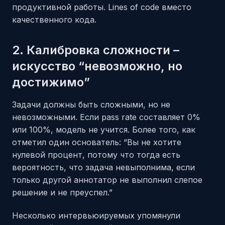
продуктивной работы. Lines of code вместо
качественного кода.
2. Калибровка сложности –
искусство “невозможно, но
достижимо”
Задачи должны быть сложными, но не
невозможными. Если pass rate составляет 0%
или 100%, модель не учится. Более того, как
отметил один основатель: “Вы не хотите
нулевой процент, потому что тогда есть
вероятность, что задача невыполнима, если
только другой аннотатор не выполнил слепое
решение и не преуспел.”
Несколько интервьюируемых упомянули