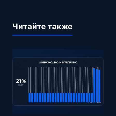
Читайте также