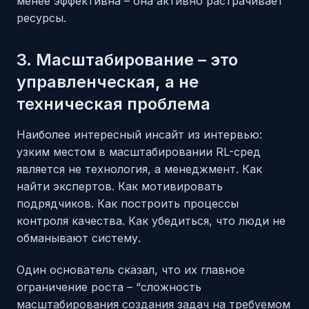
менее эффективна – она активно растрачивает
ресурсы.
3. Масштабирование – это
управленческая, а не
техническая проблема
Наиболее интересный инсайт из интервью:
узким местом в масштабировании RL-сред
является не технология, а менеджмент. Как
найти экспертов. Как мотивировать
подрядчиков. Как построить процессы
контроля качества. Как убедиться, что люди не
обманывают систему.
Один основатель сказал, что их главное
ограничение роста – “сложность
масштабирования создания задач на требуемом