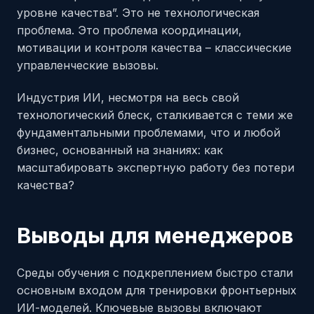
уровне качества”. Это не технологическая
проблема. Это проблема координации,
мотивации и контроля качества – классические
управленческие вызовы.
Индустрия ИИ, несмотря на весь свой
технологический блеск, сталкивается с теми же
фундаментальными проблемами, что и любой
бизнес, основанный на знаниях: как
масштабировать экспертную работу без потери
качества?
Выводы для менеджеров
Среды обучения с подкреплением быстро стали
основным входом для тренировки фронтьерных
ИИ-моделей. Ключевые вызовы включают