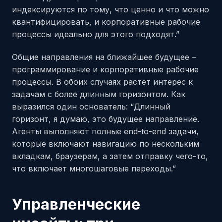
индексируются по тому, что ценно и что можно
квантифицировать, и корпоративные рабочие
процессы идеально для этого подходят.”
Общие направления на ближайшее будущее –
программирование и корпоративные рабочие
процессы. В обоих случаях растет интерес к
задачам с более длинным горизонтом. Как
выразился один основатель: “Длинный
горизонт, я думаю, это будущее направление.
Агенты выполняют полные end-to-end задачи,
которые включают навигацию по нескольким
вкладкам, браузерам, а затем отправку чего-то,
что включает многошаговые переходы.”
Управленческие