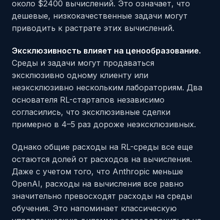
около $2400 вычислений. Это означает, что
дешевые, низкокачественные задачи могут
приводить к растрате этих вычислений.
Эксклюзивность влияет на ценообразование.
Среды и задачи могут продаваться
эксклюзивно одному клиенту или
неэксклюзивно нескольким лабораториям. Два
основателя RL-стартапов независимо
согласились, что эксклюзивные сделки
примерно в 4–5 раз дороже неэксклюзивных.
Однако общие расходы на RL-среды все еще
остаются долей от расходов на вычисления.
Даже с учетом того, что Anthropic меньше
OpenAI, расходы на вычисления все равно
значительно превосходят расходы на среды
обучения. Это напоминает классическую