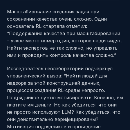
Масштабирование создания задач при
сохранении качества очень сложно. Один
основатель RL-стартапа отметил:
“Поддержание качества при масштабировании
– узкое место номер один, которое люди видят.
Найти экспертов не так сложно, но управлять
ими и проводить контроль качества сложно.”
Исследователь неолаборатории подчеркнул
управленческий вызов: “Найти людей для
надзора за этой конструкцией данных,
процессом создания RL-среды непросто.
Подрядчиков нужно мотивировать. Конечно, вы
платите им деньги. Но как убедиться, что они
не просто используют LLM? Как убедиться, что
они действительно верифицированы?
Мотивация подрядчиков и проведение