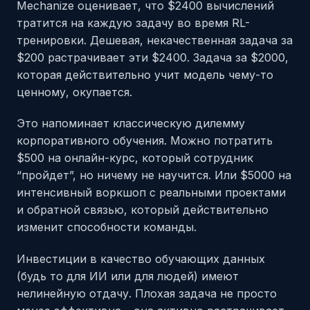
Mechanize оценивает, что $2400 вычислений
тратится на каждую задачу во время RL-
тренировки. Дешевая, некачественная задача за
$200 растрачивает эти $2400. Задача за $2000,
которая действительно учит модель чему-то
ценному, окупается.
Это напоминает классическую дилемму
корпоративного обучения. Можно потратить
$500 на онлайн-курс, который сотрудник
“пройдет”, но ничему не научится. Или $5000 на
интенсивный воркшоп с реальными проектами
и обратной связью, который действительно
изменит способности команды.
Инвестиции в качество обучающих данных
(будь то для ИИ или для людей) имеют
нелинейную отдачу. Плохая задача не просто