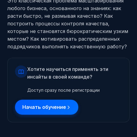
Это классическая проблема масштабирования
любого бизнеса, основанного на знаниях: как
расти быстро, не размывая качество? Как
построить процессы контроля качества,
которые не становятся бюрократическим узким
местом? Как мотивировать распределенных
подрядчиков выполнять качественную работу?
Хотите научиться применять эти
инсайты в своей команде?
Доступ сразу после регистрации
Начать обучение