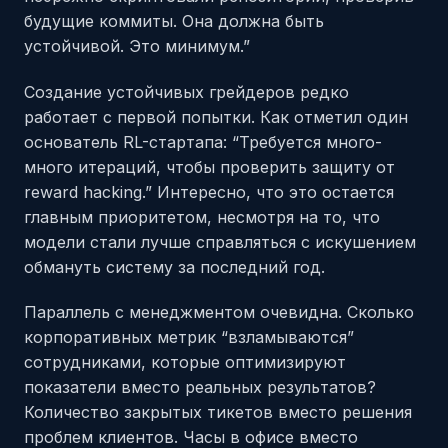
будущие коммиты. Она должна быть
устойчивой. Это минимум.”
Создание устойчивых грейдеров редко
работает с первой попытки. Как отметил один
основатель RL-стартапа: “Требуется много-
много итераций, чтобы проверить защиту от
reward hacking.” Интересно, что это остается
главным приоритетом, несмотря на то, что
модели стали лучше справляться с искушением
обмануть систему за последний год.
Параллель с менеджментом очевидна. Сколько
корпоративных метрик “взламываются”
сотрудниками, которые оптимизируют
показатели вместо реальных результатов?
Количество закрытых тикетов вместо решения
проблем клиентов. Часы в офисе вместо