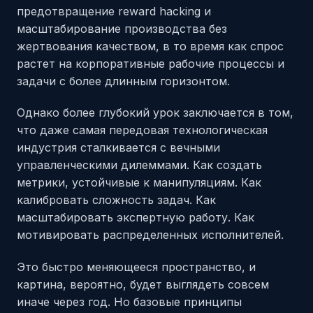
предотвращение reward hacking и
масштабирование производства без
жертвования качеством, в то время как спрос
растет на корпоративные рабочие процессы и
задачи с более длинным горизонтом.
Однако более глубокий урок заключается в том,
что даже самая передовая технологическая
индустрия сталкивается с вечными
управленческими дилеммами. Как создать
метрики, устойчивые к манипуляциям. Как
калибровать сложность задач. Как
масштабировать экспертную работу. Как
мотивировать распределенных исполнителей.
Это быстро меняющееся пространство, и
картина, вероятно, будет выглядеть совсем
иначе через год. Но базовые принципы