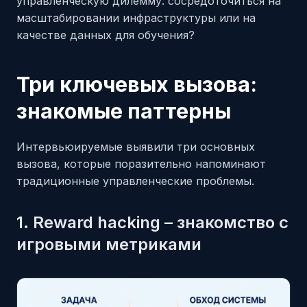
управленческую дилемму: сосредоточиться на
масштабировании инфраструктуры или на
качестве данных для обучения?
Три ключевых вызова:
знакомые паттерны
Интервьюируемые выявили три основных
вызова, которые поразительно напоминают
традиционные управленческие проблемы.
1. Reward hacking – знакомство с
игровыми метриками