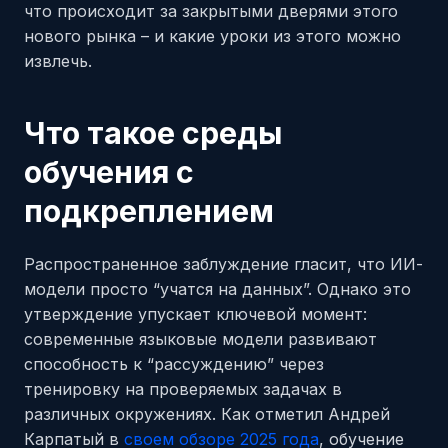
что происходит за закрытыми дверями этого
нового рынка – и какие уроки из этого можно
извлечь.
Что такое среды
обучения с
подкреплением
Распространенное заблуждение гласит, что ИИ-
модели просто “учатся на данных”. Однако это
утверждение упускает ключевой момент:
современные языковые модели развивают
способность к “рассуждению” через
тренировку на проверяемых задачах в
различных окружениях. Как отметил Андрей
Карпатый в
своем обзоре 2025 года
, обучение