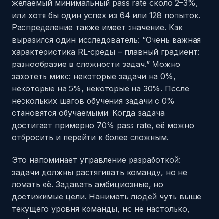
желаемый минимальный pass rate около 2–3%,
или хотя бы один успех из 64 или 128 попыток.
Распределение также имеет значение. Как
выразился один исследователь: “Очень важная
характеристика RL-среды – плавный градиент:
разнообразие в сложности задач.” Можно
захотеть микс: некоторые задачи на 0%,
некоторые на 5%, некоторые на 30%. После
нескольких шагов обучения задачи с 0%
становятся обучаемыми. Когда задача
достигает примерно 70% pass rate, её можно
отбросить и перейти к более сложным.
Это напоминает управление разработкой:
задачи должны растягивать команду, но не
ломать её. Задавать амбициозные, но
достижимые цели. Нанимать людей чуть выше
текущего уровня команды, но не настолько,