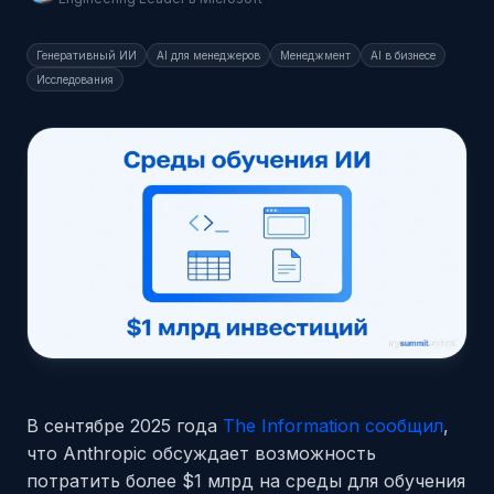
Генеративный ИИ
AI для менеджеров
Менеджмент
AI в бизнесе
Исследования
В сентябре 2025 года
The Information сообщил
,
что Anthropic обсуждает возможность
потратить более $1 млрд на среды для обучения