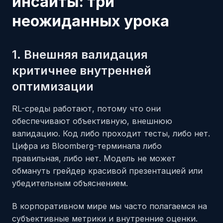
инсайты: три
неожиданных урока
1. Внешняя валидация
критичнее внутренней
оптимизации
RL-среды работают, потому что они
обеспечивают объективную, внешнюю
валидацию. Код либо проходит тесты, либо нет.
Цифра из Bloomberg-терминала либо
правильная, либо нет. Модель не может
обмануть грейдер красивой презентацией или
убедительным объяснением.
В корпоративном мире мы часто полагаемся на
субъективные метрики и внутренние оценки.