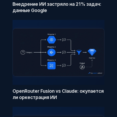
Внедрение ИИ застряло на 21% задач:
данные Google
OpenRouter Fusion vs Claude: окупается
ли оркестрация ИИ