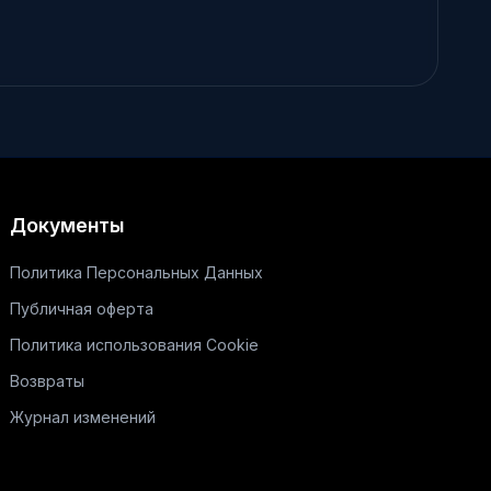
Документы
Политика Персональных Данных
Публичная оферта
Политика использования Cookie
Возвраты
Журнал изменений