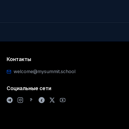
Контакты
welcome@mysummit.school
Социальные сети