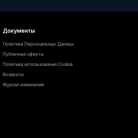
Документы
Политика Персональных Данных
Публичная оферта
Политика использования Cookie
Возвраты
Журнал изменений