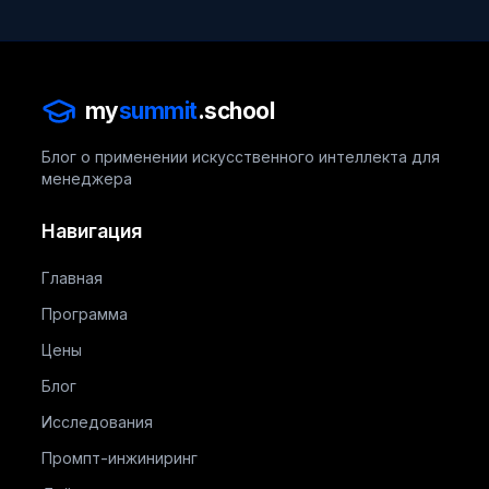
my
summit
.school
Блог о применении искусственного интеллекта для
менеджера
Навигация
Главная
Программа
Цены
Блог
Исследования
Промпт-инжиниринг