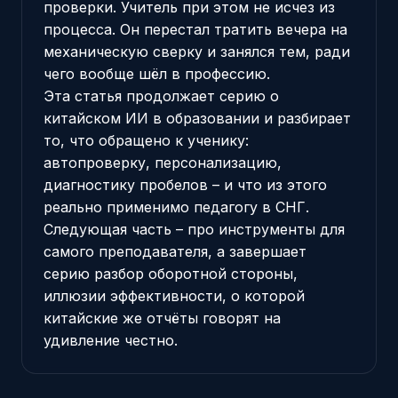
проверки. Учитель при этом не исчез из
процесса. Он перестал тратить вечера на
механическую сверку и занялся тем, ради
чего вообще шёл в профессию.
Эта статья продолжает серию о
китайском ИИ в образовании и разбирает
то, что обращено к ученику:
автопроверку, персонализацию,
диагностику пробелов – и что из этого
реально применимо педагогу в СНГ.
Следующая часть – про инструменты для
самого преподавателя, а завершает
серию разбор оборотной стороны,
иллюзии эффективности, о которой
китайские же отчёты говорят на
удивление честно.