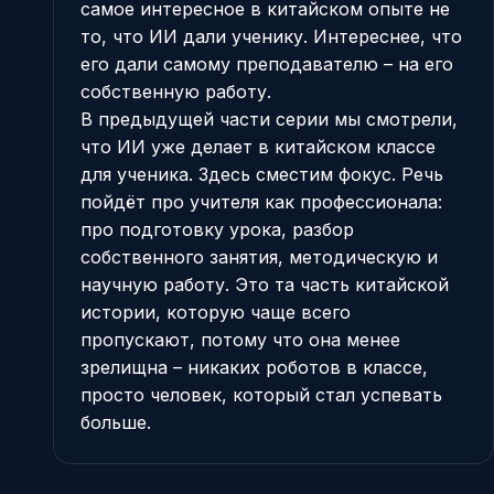
самое интересное в китайском опыте не
то, что ИИ дали ученику. Интереснее, что
его дали самому преподавателю – на его
собственную работу.
В предыдущей части серии мы смотрели,
что ИИ уже делает в китайском классе
для ученика
. Здесь сместим фокус. Речь
пойдёт про учителя как профессионала:
про подготовку урока, разбор
собственного занятия, методическую и
научную работу. Это та часть китайской
истории, которую чаще всего
пропускают, потому что она менее
зрелищна – никаких роботов в классе,
просто человек, который стал успевать
больше.