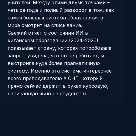
учителей. Между этими двумя точками –
четыре года и полный разворот в том, как
самая большая система образования в
мире смотрит на списывание.
Свежий отчёт о состоянии ИИ в
китайском образовании (2024–2026)
показывает страну, которая попробовала
запрет, увидела, что он не работает, и
выстроила куда более прагматичную
систему. Именно эта система интереснее
всего преподавателю в СНГ, который
прямо сейчас держит в руках курсовую,
написанную явно не студентом.