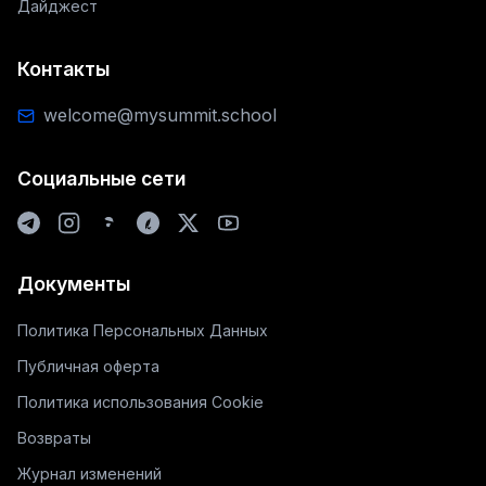
Дайджест
Контакты
welcome@mysummit.school
Социальные сети
Документы
Политика Персональных Данных
Публичная оферта
Политика использования Cookie
Возвраты
Журнал изменений