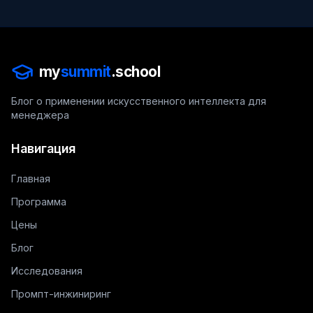
my
summit
.school
Блог о применении искусственного интеллекта для
менеджера
Навигация
Главная
Программа
Цены
Блог
Исследования
Промпт-инжиниринг