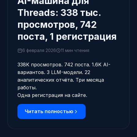
AI-машина для
Threads: 338 тыс.
просмотров, 742
поста, 1 регистрация
6 февраля 2026
11 мин чтения
338K просмотров. 742 поста. 1.6K AI-
вариантов. 3 LLM-модели. 22
аналитических отчёта. Три месяца
работы.
Одна регистрация на сайте.
Читать полностью