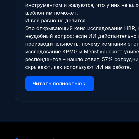
инструментом и жалуются, что у них не выхо
шаблон им поможет.
И всё равно не делится.
Это открывающий кейс
исследования HBR
,
неудобный вопрос: если ИИ действительно
производительность, почему компании этог
исследование KPMG и Мельбурнского универ
респондентов – нашло ответ: 57% сотрудни
скрывают, как используют ИИ на работе.
Читать полностью