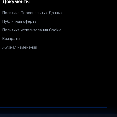
Документы
Политика Персональных Данных
Публичная оферта
Политика использования Cookie
Возвраты
Журнал изменений