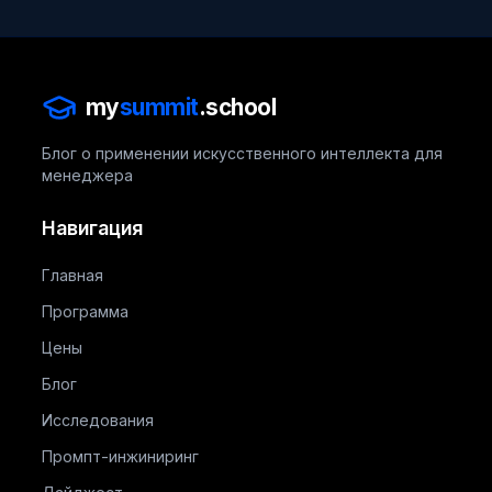
my
summit
.school
Блог о применении искусственного интеллекта для
менеджера
Навигация
Главная
Программа
Цены
Блог
Исследования
Промпт-инжиниринг