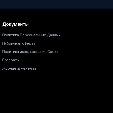
Документы
Политика Персональных Данных
Публичная оферта
Политика использования Cookie
Возвраты
Журнал изменений