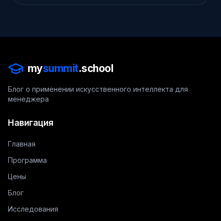
my
summit
.school
Блог о применении искусственного интеллекта для
менеджера
Навигация
Главная
Программа
Цены
Блог
Исследования