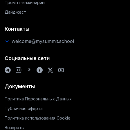
Промпт-инжиниринг
Дайджест
Контакты
welcome@mysummit.school
Социальные сети
Документы
Политика Персональных Данных
Публичная оферта
Политика использования Cookie
Возвраты