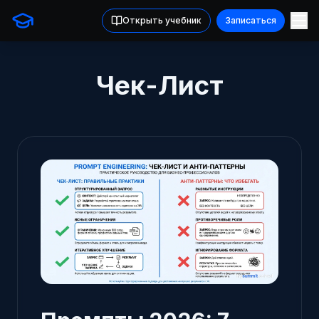
Открыть учебник
Записаться
Чек-Лист