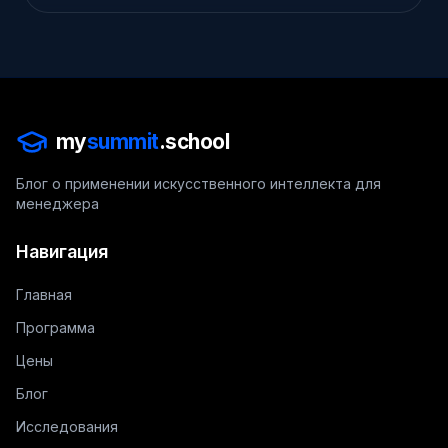
my
summit
.school
Блог о применении искусственного интеллекта для
менеджера
Навигация
Главная
Программа
Цены
Блог
Исследования