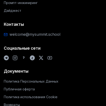
Промпт-инжиниринг
Дайджест
Контакты
welcome@mysummit.school
Социальные сети
Документы
Политика Персональных Данных
Публичная оферта
Политика использования Cookie
Возвраты