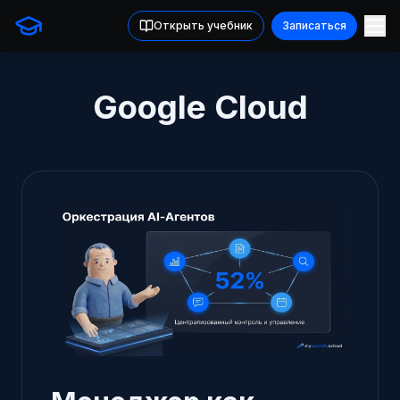
Открыть учебник
Записаться
Google Cloud