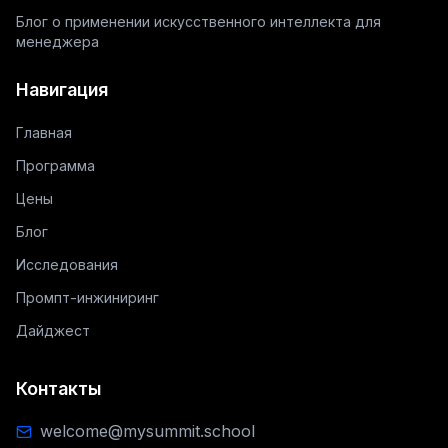
Блог о применении искусственного интеллекта для
менеджера
Навигация
Главная
Программа
Цены
Блог
Исследования
Промпт-инжиниринг
Дайджест
Контакты
welcome@mysummit.school