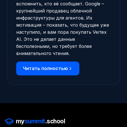
вспомнить, кто её сообщает. Google –
крупнейший продавец облачной
инфраструктуры для агентов. Их
мотивация – показать, что будущее уже
наступило, и вам пора покупать Vertex
AI. Это не делает данные
бесполезными, но требует более
внимательного чтения.
Читать полностью
my
summit
.school