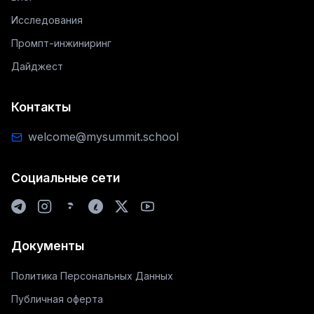
Исследования
Промпт-инжиниринг
Дайджест
Контакты
welcome@mysummit.school
Социальные сети
Документы
Политика Персональных Данных
Публичная оферта