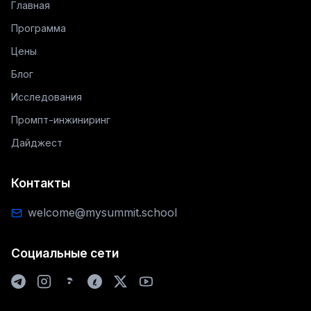
Главная
Программа
Цены
Блог
Исследования
Промпт-инжиниринг
Дайджест
Контакты
welcome@mysummit.school
Социальные сети