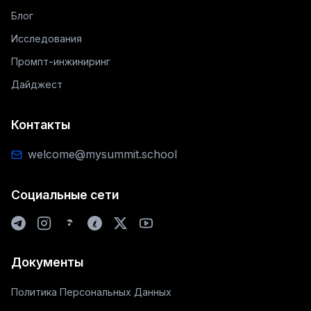
Блог
Исследования
Промпт-инжиниринг
Дайджест
Контакты
welcome@mysummit.school
Социальные сети
Документы
Политика Персональных Данных