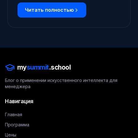
Читать полностью
my
summit
.school
Блог о применении искусственного интеллекта для
менеджера
Навигация
Главная
Программа
Цены