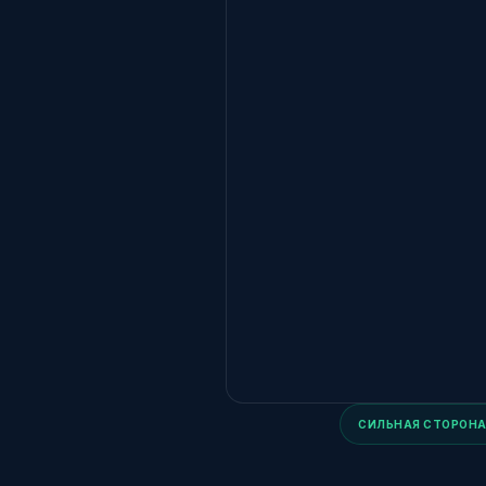
СИЛЬНАЯ СТОРОН