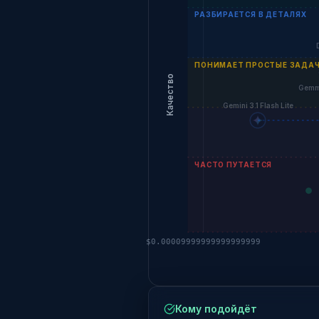
РАЗБИРАЕТСЯ В ДЕТАЛЯХ
ПОНИМАЕТ ПРОСТЫЕ ЗАДА
Качество
Gemm
Gemini 3.1 Flash Lite
ЧАСТО ПУТАЕТСЯ
$0.00009999999999999999
Кому подойдёт