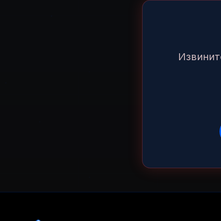
Извинит