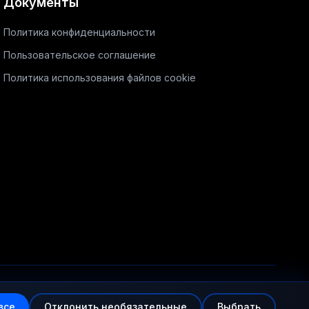
Документы
Политика конфиденциальности
Пользовательское соглашение
Политика использования файлов cookie
все
Отклонить необязательные
Выбрать