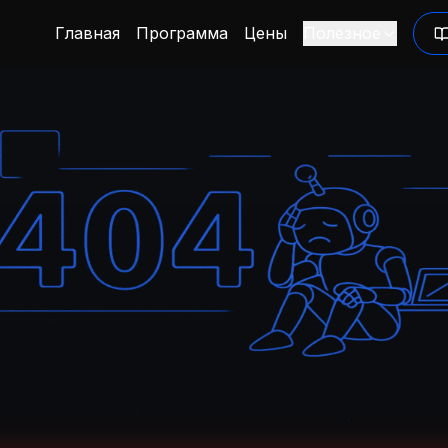
Главная
Программа
Цены
Полезное