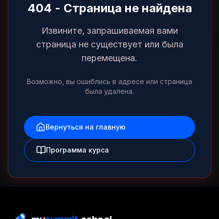
404 - Страница не найдена
Извините, запрашиваемая вами
страница не существует или была
перемещена.
Возможно, вы ошиблись в адресе или страница
была удалена.
Вернуться на главную
Программа курса